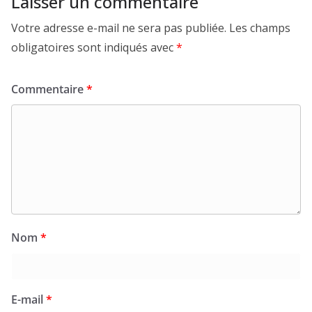
Laisser un commentaire
Votre adresse e-mail ne sera pas publiée.
Les champs
obligatoires sont indiqués avec
*
Commentaire
*
Nom
*
E-mail
*