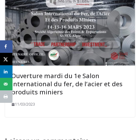
Ouverture mardi du 1e Salon
international du fer, de l’acier et des
produits miniers
11/03/2023