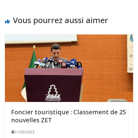
Vous pourrez aussi aimer
Foncier touristique : Classement de 25
nouvelles ZET
11/03/2023