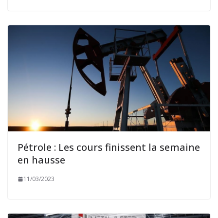
Pétrole : Les cours finissent la semaine
en hausse
11/03/2023