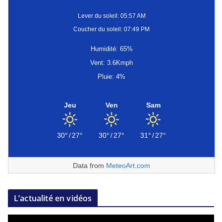
Lever du soleil: 05:57 AM
Coucher du soleil: 07:49 PM
Humidité: 65%
Vent: 3.6Kmph
Pluie: 4%
Jeu
Ven
Sam
30°
/
27°
30°
/
27°
31°
/
27°
Data from
MeteoArt.com
L’actualité en vidéos