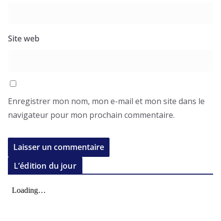
Site web
Enregistrer mon nom, mon e-mail et mon site dans le
navigateur pour mon prochain commentaire.
L’édition du jour