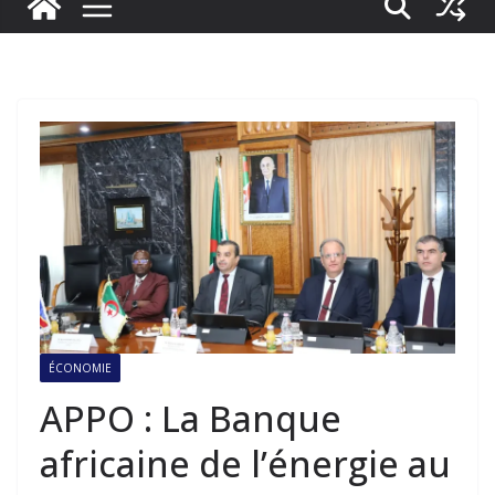
ÉCONOMIE
APPO : La Banque
africaine de l’énergie au