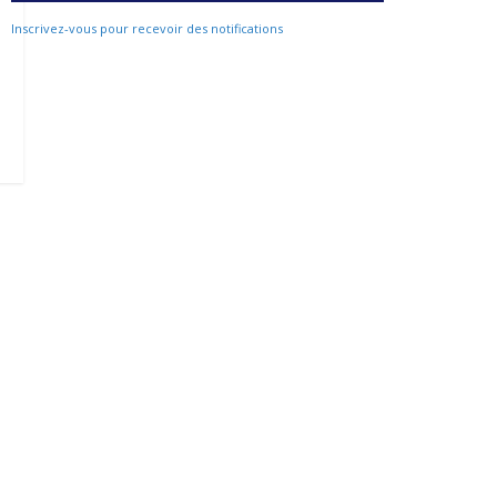
Inscrivez-vous pour recevoir des notifications