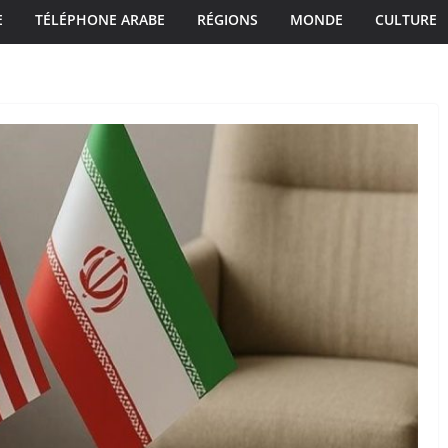
E
TÉLÉPHONE ARABE
RÉGIONS
MONDE
CULTURE