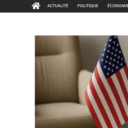
ACTUALITÉ
POLITIQUE
ÉCONOMI