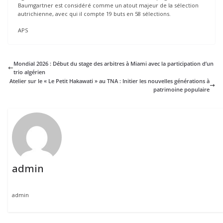
Baumgartner est considéré comme un atout majeur de la sélection
autrichienne, avec qui il compte 19 buts en 58 sélections.
APS
Mondial 2026 : Début du stage des arbitres à Miami avec la participation d’un
trio algérien
Atelier sur le « Le Petit Hakawati » au TNA : Initier les nouvelles générations à
patrimoine populaire
admin
admin