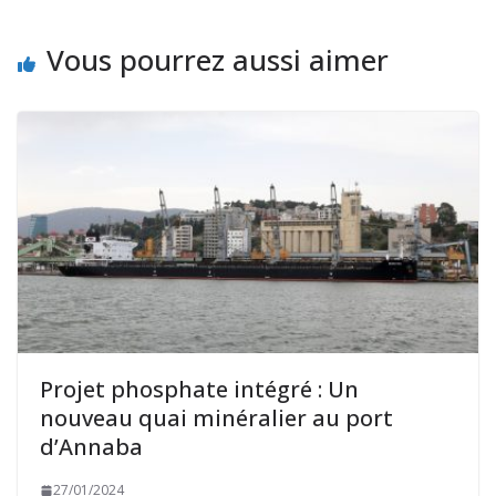
Vous pourrez aussi aimer
Projet phosphate intégré : Un
nouveau quai minéralier au port
d’Annaba
27/01/2024