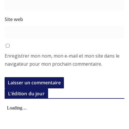
Site web
Enregistrer mon nom, mon e-mail et mon site dans le
navigateur pour mon prochain commentaire.
L’édition du jour