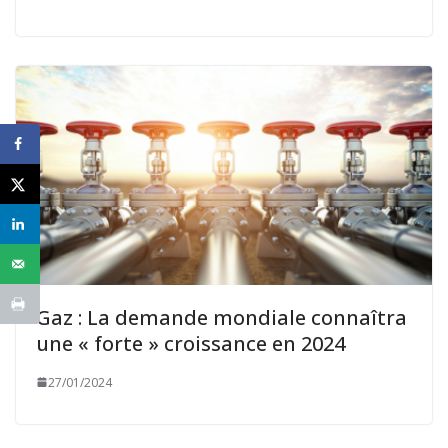
Gaz : La demande mondiale connaîtra
une « forte » croissance en 2024
27/01/2024