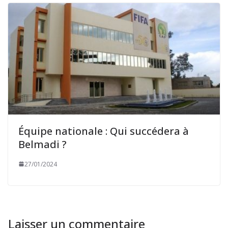
Équipe nationale : Qui succédera à
Belmadi ?
27/01/2024
Laisser un commentaire