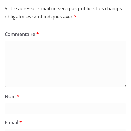
Votre adresse e-mail ne sera pas publiée.
Les champs
obligatoires sont indiqués avec
*
Commentaire
*
Nom
*
E-mail
*