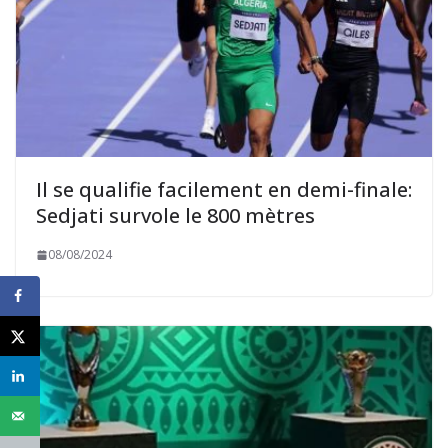
Il se qualifie facilement en demi-finale:
Sedjati survole le 800 mètres
08/08/2024