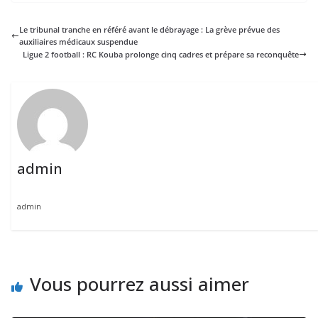
Le tribunal tranche en référé avant le débrayage : La grève prévue des
auxiliaires médicaux suspendue
Ligue 2 football : RC Kouba prolonge cinq cadres et prépare sa reconquête
admin
admin
Vous pourrez aussi aimer