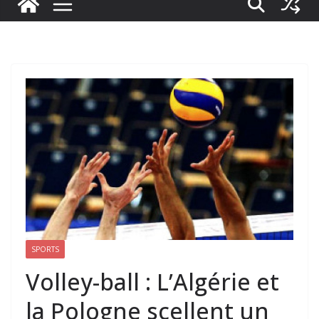
SPORTS
Volley-ball : L’Algérie et
la Pologne scellent un