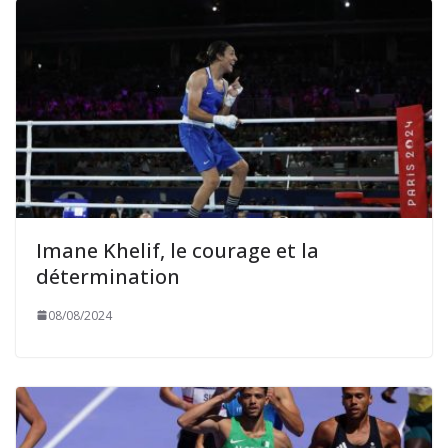
Imane Khelif, le courage et la
détermination
08/08/2024