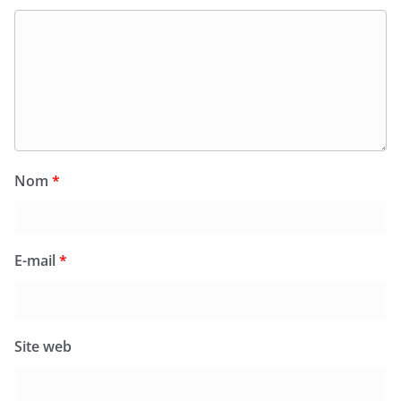
Nom
*
E-mail
*
Site web