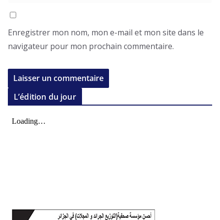
Enregistrer mon nom, mon e-mail et mon site dans le
navigateur pour mon prochain commentaire.
L’édition du jour