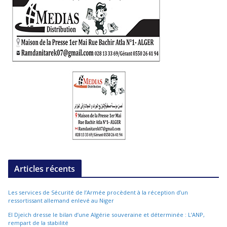
Articles récents
Les services de Sécurité de l’Armée procèdent à la réception d’un
ressortissant allemand enlevé au Niger
El Djeïch dresse le bilan d’une Algérie souveraine et déterminée : L’ANP,
rempart de la stabilité