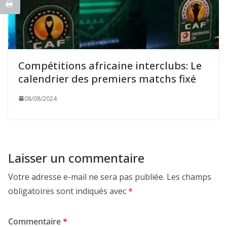
Compétitions africaine interclubs: Le
calendrier des premiers matchs fixé
08/08/2024
Laisser un commentaire
Votre adresse e-mail ne sera pas publiée.
Les champs
obligatoires sont indiqués avec
*
Commentaire
*