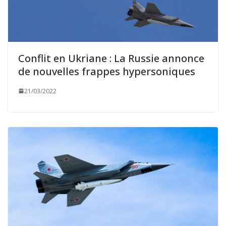
Conflit en Ukriane : La Russie annonce
de nouvelles frappes hypersoniques
21/03/2022