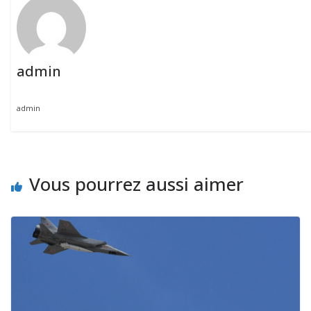
admin
admin
Vous pourrez aussi aimer