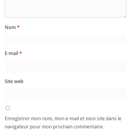
Nom
*
E-mail
*
Site web
Enregistrer mon nom, mon e-mail et mon site dans le
navigateur pour mon prochain commentaire.