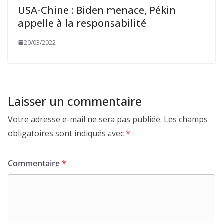
USA-Chine : Biden menace, Pékin
appelle à la responsabilité
20/03/2022
Laisser un commentaire
Votre adresse e-mail ne sera pas publiée.
Les champs
obligatoires sont indiqués avec
*
Commentaire
*