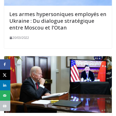
Les armes hypersoniques employés en
Ukraine : Du dialogue stratégique
entre Moscou et l’Otan
20/03/2022