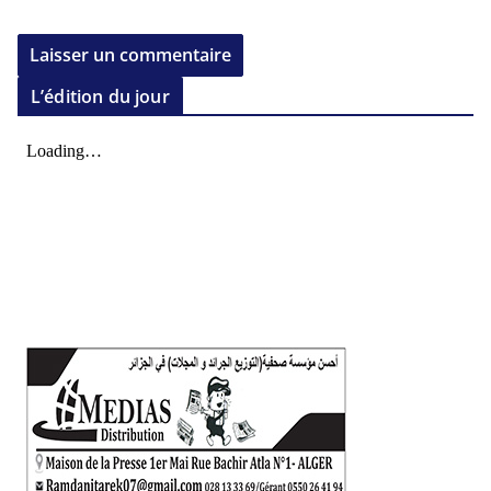
L’édition du jour