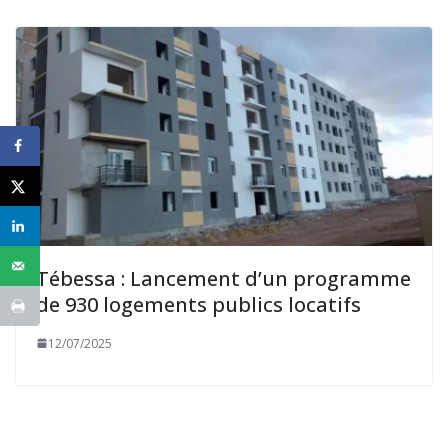
Tébessa : Lancement d’un programme
de 930 logements publics locatifs
12/07/2025