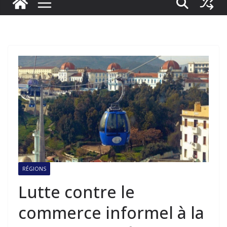
RÉGIONS
Lutte contre le
commerce informel à la