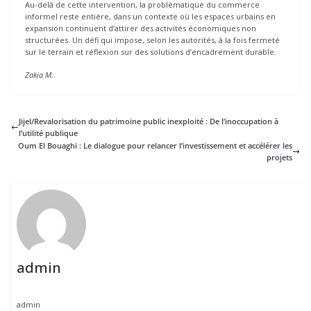
Au-delà de cette intervention, la problématique du commerce
informel reste entière, dans un contexte où les espaces urbains en
expansion continuent d’attirer des activités économiques non
structurées. Un défi qui impose, selon les autorités, à la fois fermeté
sur le terrain et réflexion sur des solutions d’encadrement durable.
Zakia M.
Jijel/Revalorisation du patrimoine public inexploité : De l’inoccupation à
l’utilité publique
Oum El Bouaghi : Le dialogue pour relancer l’investissement et accélérer les
projets
admin
admin