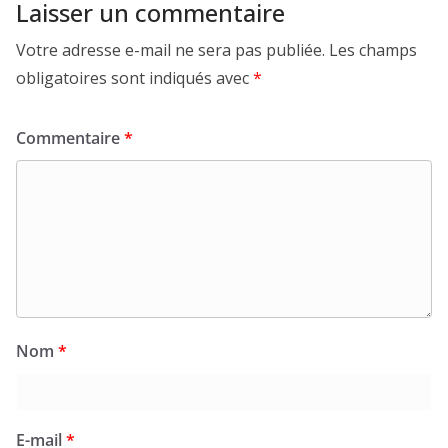
Laisser un commentaire
Votre adresse e-mail ne sera pas publiée.
Les champs
obligatoires sont indiqués avec
*
Commentaire
*
Nom
*
E-mail
*