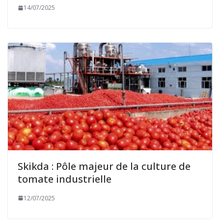
14/07/2025
Skikda : Pôle majeur de la culture de
tomate industrielle
12/07/2025