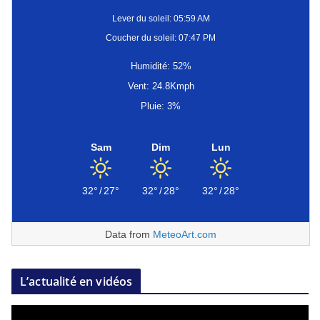
Lever du soleil: 05:59 AM
Coucher du soleil: 07:47 PM
Humidité: 52%
Vent: 24.8Kmph
Pluie: 3%
Sam
Dim
Lun
32°
/
27°
32°
/
28°
32°
/
28°
Data from
MeteoArt.com
L’actualité en vidéos