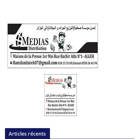
Articles récents