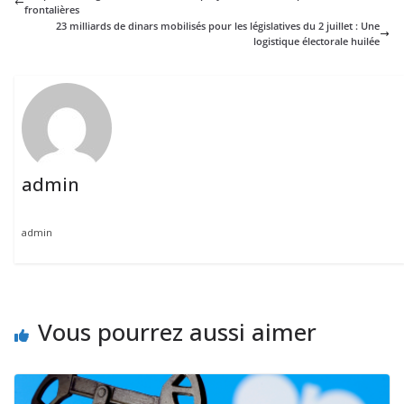
frontalières
23 milliards de dinars mobilisés pour les législatives du 2 juillet : Une
logistique électorale huilée
admin
admin
Vous pourrez aussi aimer