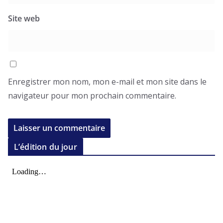
Site web
Enregistrer mon nom, mon e-mail et mon site dans le
navigateur pour mon prochain commentaire.
L’édition du jour