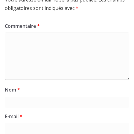
obligatoires sont indiqués avec
*
Commentaire
*
Nom
*
E-mail
*