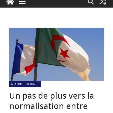
À LA UNE
ACTUALITÉ
Un pas de plus vers la
normalisation entre