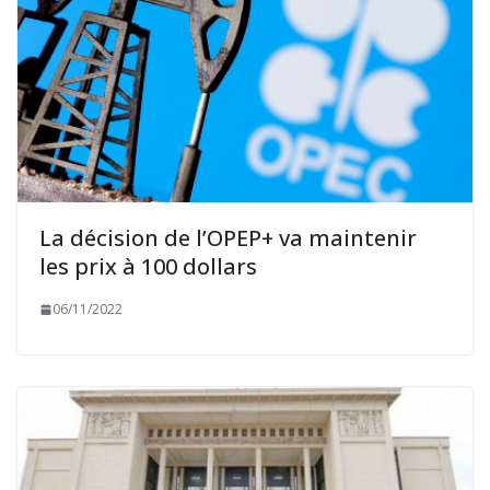
La décision de l’OPEP+ va maintenir
les prix à 100 dollars
06/11/2022