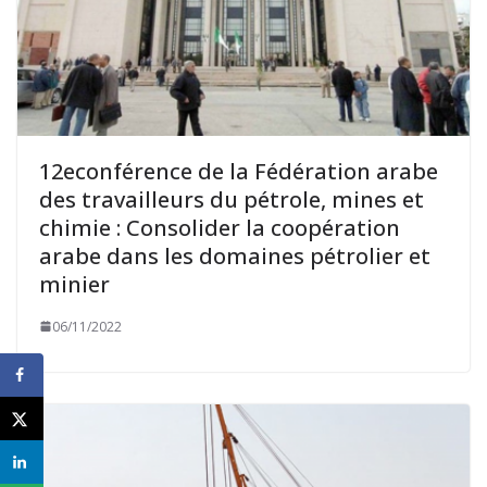
12econférence de la Fédération arabe
des travailleurs du pétrole, mines et
chimie : Consolider la coopération
arabe dans les domaines pétrolier et
minier
06/11/2022