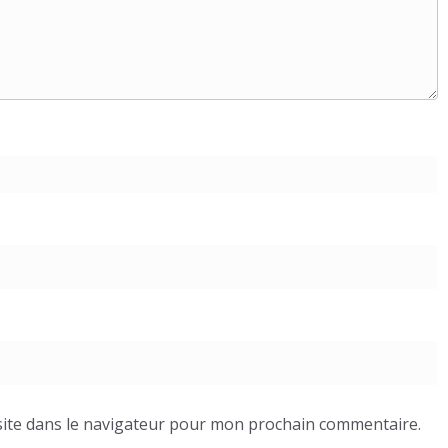
ite dans le navigateur pour mon prochain commentaire.