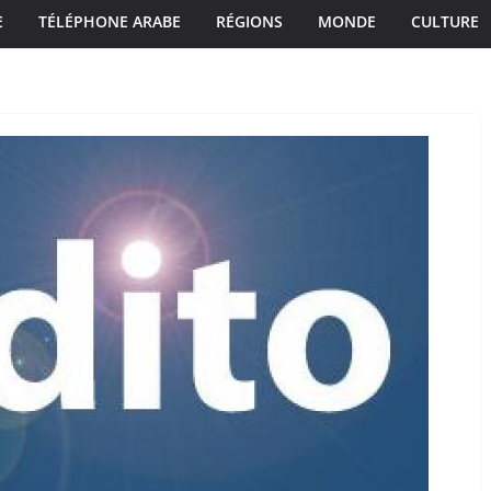
E
TÉLÉPHONE ARABE
RÉGIONS
MONDE
CULTURE