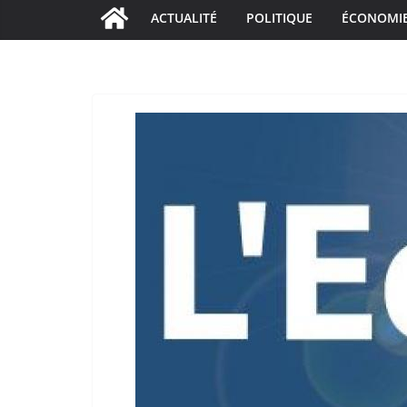
ACTUALITÉ
POLITIQUE
ÉCONOMI