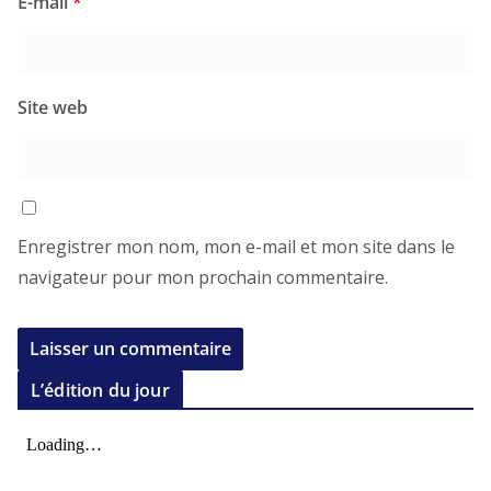
E-mail
*
Site web
Enregistrer mon nom, mon e-mail et mon site dans le
navigateur pour mon prochain commentaire.
L’édition du jour