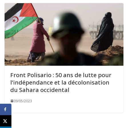
Front Polisario : 50 ans de lutte pour
l’indépendance et la décolonisation
du Sahara occidental
09/05/2023