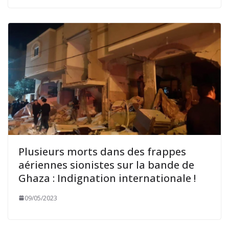
Plusieurs morts dans des frappes
aériennes sionistes sur la bande de
Ghaza : Indignation internationale !
09/05/2023