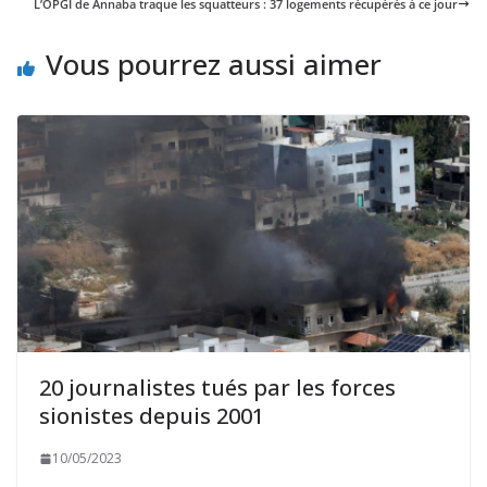
L’OPGI de Annaba traque les squatteurs : 37 logements récupérés à ce jour
Vous pourrez aussi aimer
20 journalistes tués par les forces
sionistes depuis 2001
10/05/2023