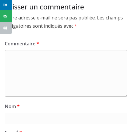
Laisser un commentaire
Votre adresse e-mail ne sera pas publiée.
Les champs
obligatoires sont indiqués avec
*
Commentaire
*
Nom
*