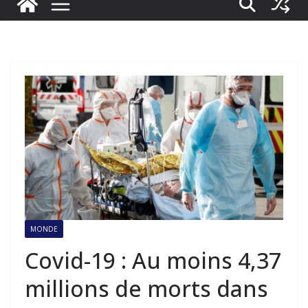
MONDE
Covid-19 : Au moins 4,37
millions de morts dans