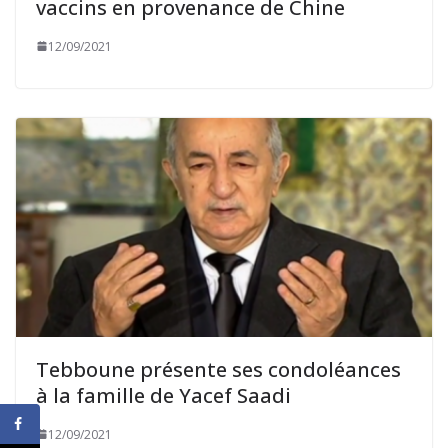
vaccins en provenance de Chine
12/09/2021
Tebboune présente ses condoléances
à la famille de Yacef Saadi
12/09/2021