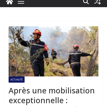
ACTUALITÉ
Après une mobilisation
exceptionnelle :