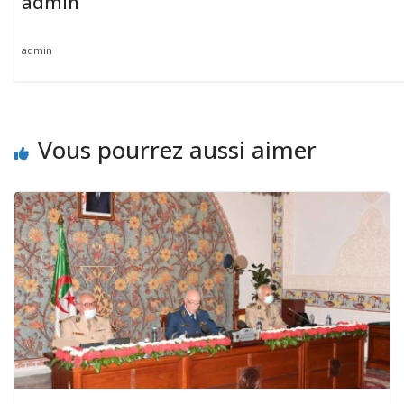
admin
admin
Vous pourrez aussi aimer