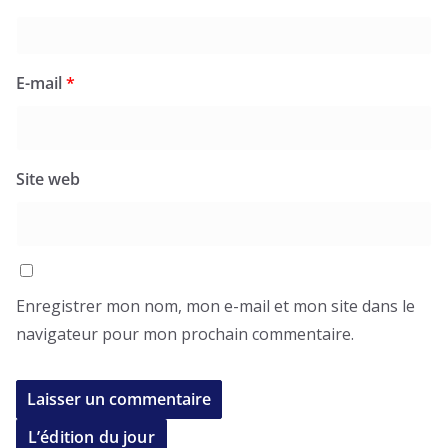
E-mail
*
Site web
Enregistrer mon nom, mon e-mail et mon site dans le
navigateur pour mon prochain commentaire.
L’édition du jour