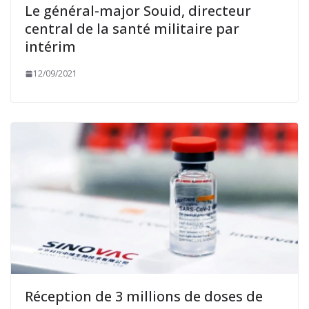
Le général-major Souid, directeur
central de la santé militaire par
intérim
12/09/2021
Réception de 3 millions de doses de