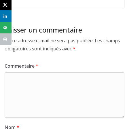
Laisser un commentaire
Votre adresse e-mail ne sera pas publiée.
Les champs
obligatoires sont indiqués avec
*
Commentaire
*
Nom
*