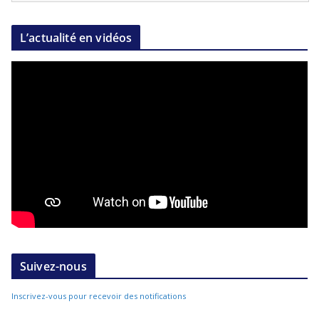
L’actualité en vidéos
Suivez-nous
Inscrivez-vous pour recevoir des notifications