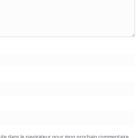
ite dans le navigateur pour mon prochain commentaire.