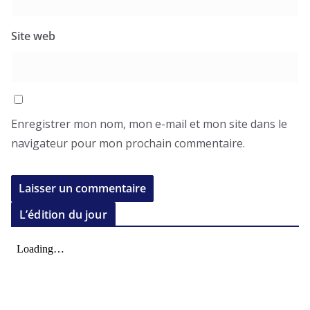
Site web
Enregistrer mon nom, mon e-mail et mon site dans le
navigateur pour mon prochain commentaire.
L’édition du jour