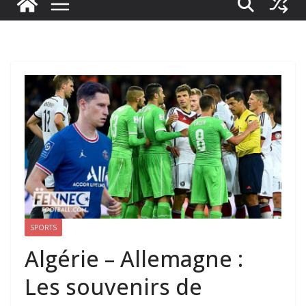
SPORTS
Algérie – Allemagne :
Les souvenirs de