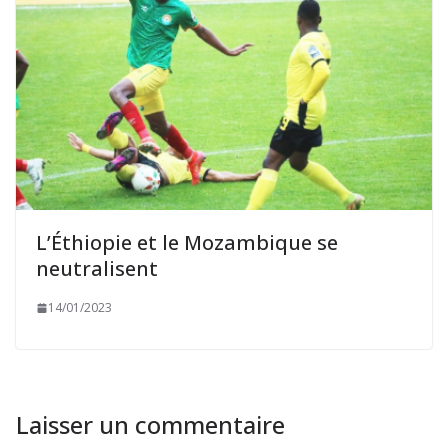
L’Éthiopie et le Mozambique se
neutralisent
14/01/2023
Laisser un commentaire