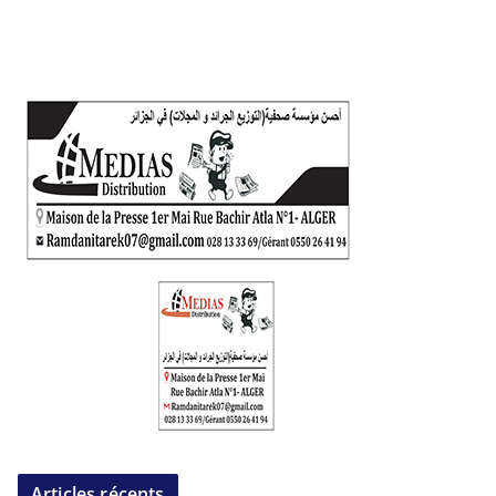
Articles récents