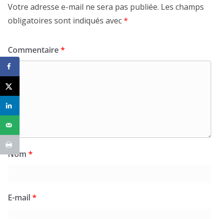
Votre adresse e-mail ne sera pas publiée.
Les champs
obligatoires sont indiqués avec
*
Commentaire
*
Nom
*
E-mail
*