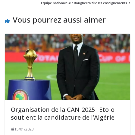
Equipe nationale A’ : Bougherra tire les enseignements
Vous pourrez aussi aimer
Organisation de la CAN-2025 : Eto-o
soutient la candidature de l’Algérie
15/01/2023