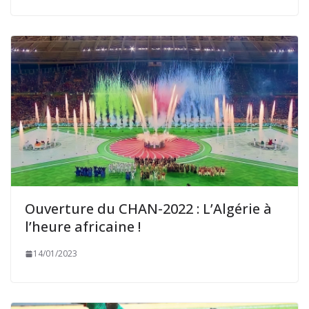
Ouverture du CHAN-2022 : L’Algérie à
l’heure africaine !
14/01/2023