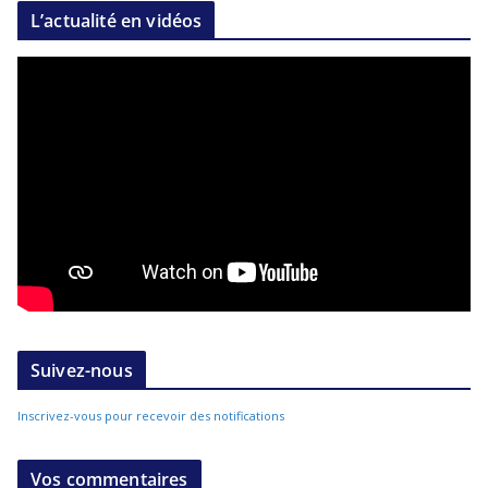
L’actualité en vidéos
Suivez-nous
Inscrivez-vous pour recevoir des notifications
Vos commentaires