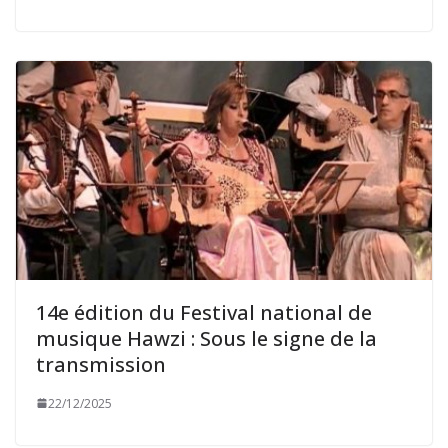
14e édition du Festival national de
musique Hawzi : Sous le signe de la
transmission
22/12/2025