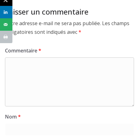
Laisser un commentaire
Votre adresse e-mail ne sera pas publiée.
Les champs
obligatoires sont indiqués avec
*
Commentaire
*
Nom
*