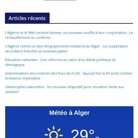
Articles récents
L’Algérie et le Mali veulent donner un nouveau souffle à leur coopération : Le
réchauffement se confirme
L’Algérie remet un don d’équipements militaires au Niger : La coopération
sécuritaire franchit un nouveau palier
Éducation nationale : Une réforme au cœur d’un débat politique et
idéologique
Indemnisation des victimes des feux de forêt : Sayoud fixe la fin août comme
échéance impérative
Catastrophes naturelles : Un nouveau dispositif pour encadrer l’aide aux
sinistrés
Météo à Alger
29°