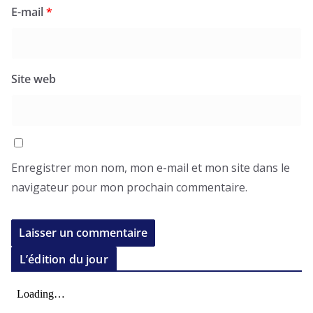
E-mail
*
Site web
Enregistrer mon nom, mon e-mail et mon site dans le
navigateur pour mon prochain commentaire.
L’édition du jour