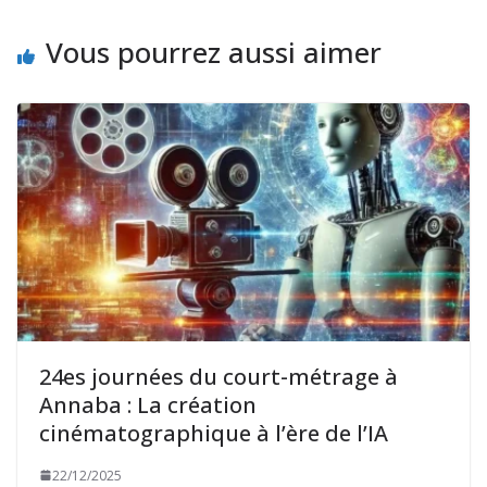
Vous pourrez aussi aimer
24es journées du court-métrage à
Annaba : La création
cinématographique à l’ère de l’IA
22/12/2025