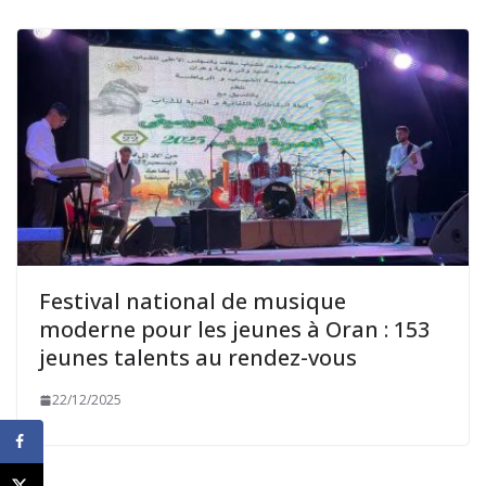
Festival national de musique
moderne pour les jeunes à Oran : 153
jeunes talents au rendez-vous
22/12/2025