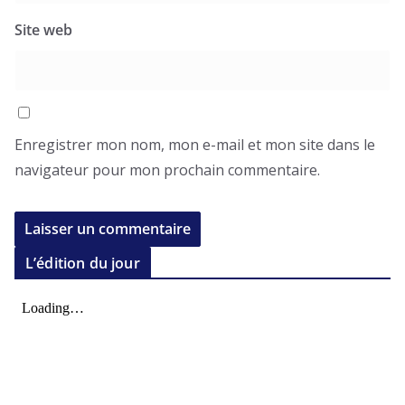
Site web
Enregistrer mon nom, mon e-mail et mon site dans le
navigateur pour mon prochain commentaire.
L’édition du jour