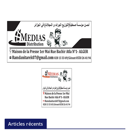
Articles récents