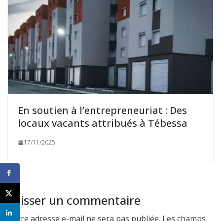
En soutien à l’entrepreneuriat : Des
locaux vacants attribués à Tébessa
17/11/2025
Laisser un commentaire
Votre adresse e-mail ne sera pas publiée.
Les champs