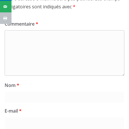
obligatoires sont indiqués avec
*
Commentaire
*
Nom
*
E-mail
*