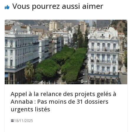
Vous pourrez aussi aimer
Appel à la relance des projets gelés à
Annaba : Pas moins de 31 dossiers
urgents listés
18/11/2025