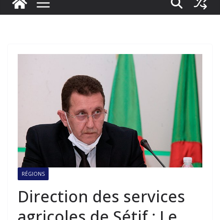
RÉGIONS
Direction des services
agricoles de Sétif : Le