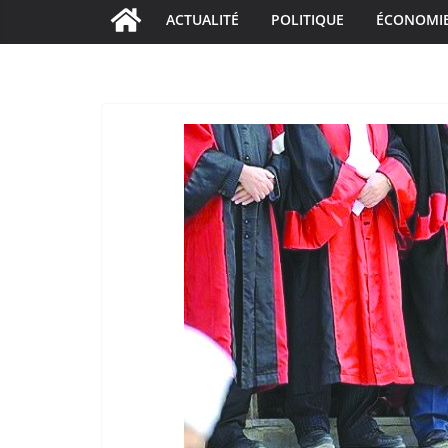
ACTUALITÉ
POLITIQUE
ÉCONOMI