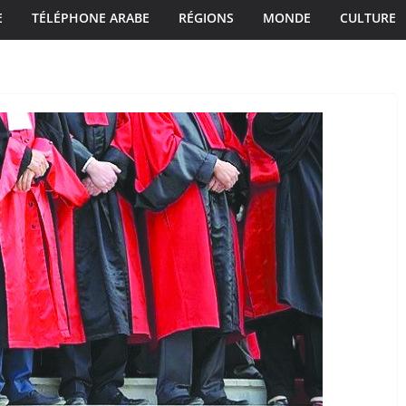
E
TÉLÉPHONE ARABE
RÉGIONS
MONDE
CULTURE