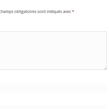
champs obligatoires sont indiqués avec
*