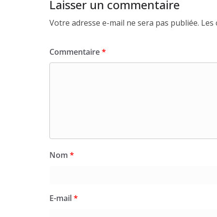
Laisser un commentaire
Votre adresse e-mail ne sera pas publiée.
Les 
Commentaire
*
Nom
*
E-mail
*