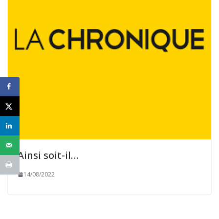
Ainsi soit-il…
14/08/2022