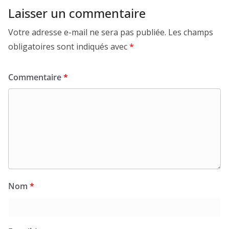
Laisser un commentaire
Votre adresse e-mail ne sera pas publiée.
Les champs
obligatoires sont indiqués avec
*
Commentaire
*
Nom
*