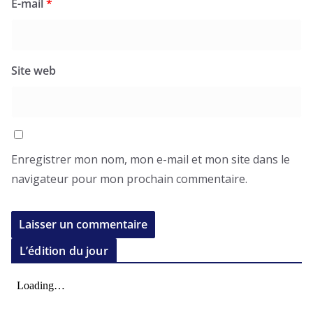
E-mail
*
Site web
Enregistrer mon nom, mon e-mail et mon site dans le
navigateur pour mon prochain commentaire.
L’édition du jour