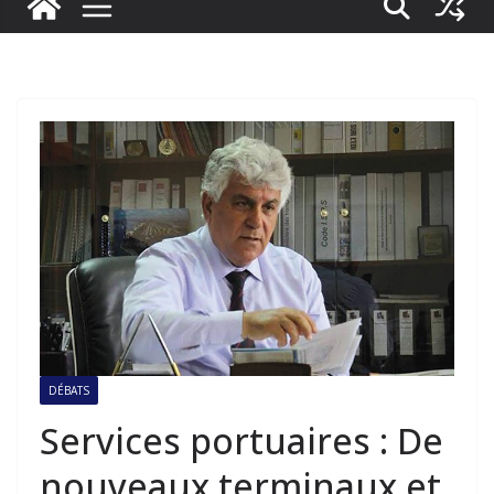
DÉBATS
Services portuaires : De
nouveaux terminaux et