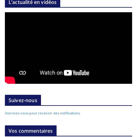
L’actualité en vidéos
Suivez-nous
Inscrivez-vous pour recevoir des notifications
Vos commentaires