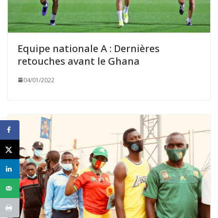
Equipe nationale A : Dernières
retouches avant le Ghana
04/01/2022