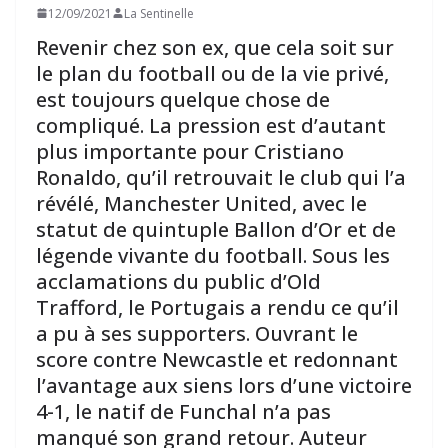
12/09/2021
La Sentinelle
Revenir chez son ex, que cela soit sur
le plan du football ou de la vie privé,
est toujours quelque chose de
compliqué. La pression est d’autant
plus importante pour Cristiano
Ronaldo, qu’il retrouvait le club qui l’a
révélé, Manchester United, avec le
statut de quintuple Ballon d’Or et de
légende vivante du football. Sous les
acclamations du public d’Old
Trafford, le Portugais a rendu ce qu’il
a pu à ses supporters. Ouvrant le
score contre Newcastle et redonnant
l’avantage aux siens lors d’une victoire
4-1, le natif de Funchal n’a pas
manqué son grand retour. Auteur