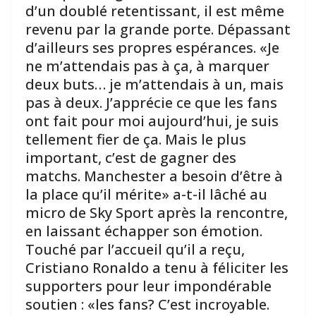
d’un doublé retentissant, il est même
revenu par la grande porte. Dépassant
d’ailleurs ses propres espérances. «Je
ne m’attendais pas à ça, à marquer
deux buts… je m’attendais à un, mais
pas à deux. J’apprécie ce que les fans
ont fait pour moi aujourd’hui, je suis
tellement fier de ça. Mais le plus
important, c’est de gagner des
matchs. Manchester a besoin d’être à
la place qu’il mérite» a-t-il lâché au
micro de Sky Sport après la rencontre,
en laissant échapper son émotion.
Touché par l’accueil qu’il a reçu,
Cristiano Ronaldo a tenu à féliciter les
supporters pour leur impondérable
soutien : «les fans? C’est incroyable.