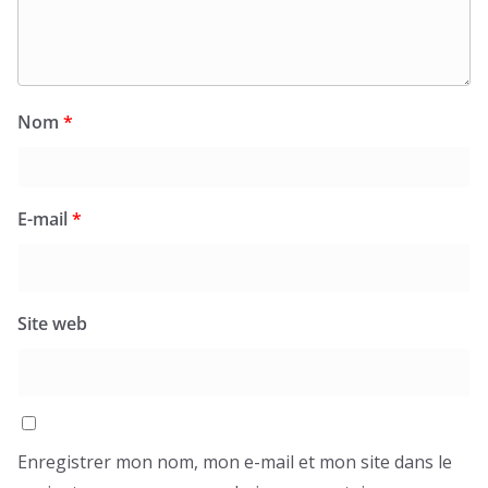
Nom
*
E-mail
*
Site web
Enregistrer mon nom, mon e-mail et mon site dans le