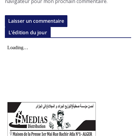
navigateur pour mon prochain commentaire.
L’édition du jour