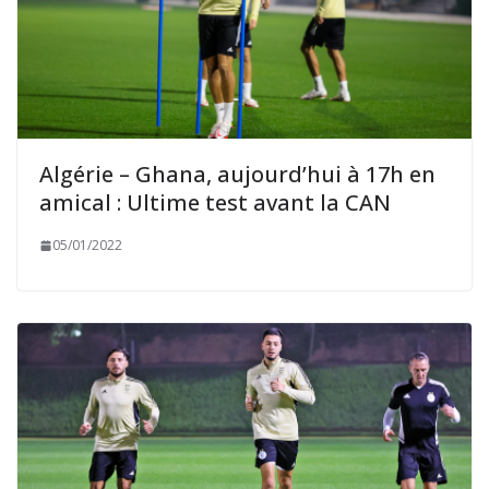
Algérie – Ghana, aujourd’hui à 17h en
amical : Ultime test avant la CAN
05/01/2022