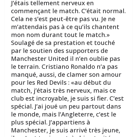
J’étais tellement nerveux en
commençant le match. C’était normal.
Cela ne s’est peut-être pas vu. Je ne
m’attendais pas à ce qu’ils chantent
mon nom durant tout le match.»
Soulagé de sa prestation et touché
par le soutien des supporters de
Manchester United il n’en oublie pas
le terrain. Cristiano Ronaldo n’a pas
manqué, aussi, de clamer son amour
pour les Red Devils : «au début du
match, j’étais très nerveux, mais ce
club est incroyable, je suis si fier. C’est
spécial. J’ai joué un peu partout dans
le monde, mais l’Angleterre, c’est le
plus spécial. J’appartiens à
Manchester, je suis arrivé très jeune,