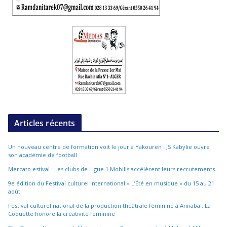
Articles récents
Un nouveau centre de formation voit le jour à Yakouren : JS Kabylie ouvre
son académie de football
Mercato estival : Les clubs de Ligue 1 Mobilis accélèrent leurs recrutements
9e édition du Festival culturel international « L’Été en musique » du 15 au 21
août
Festival culturel national de la production théâtrale féminine à Annaba : La
Coquette honore la créativité féminine