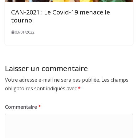
CAN-2021 : Le Covid-19 menace le
tournoi
03/01/2022
Laisser un commentaire
Votre adresse e-mail ne sera pas publiée.
Les champs
obligatoires sont indiqués avec
*
Commentaire
*