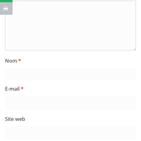
Nom
*
E-mail
*
Site web