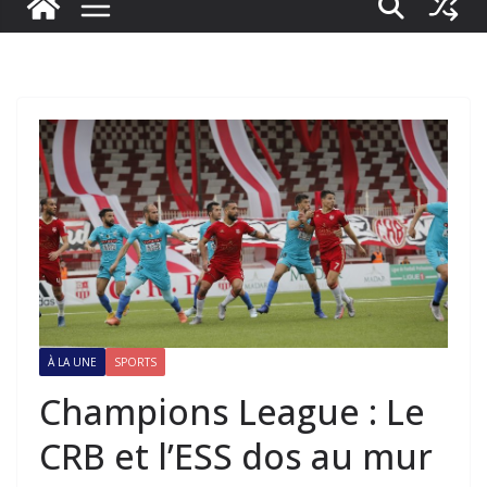
À LA UNE
SPORTS
Champions League : Le
CRB et l’ESS dos au mur