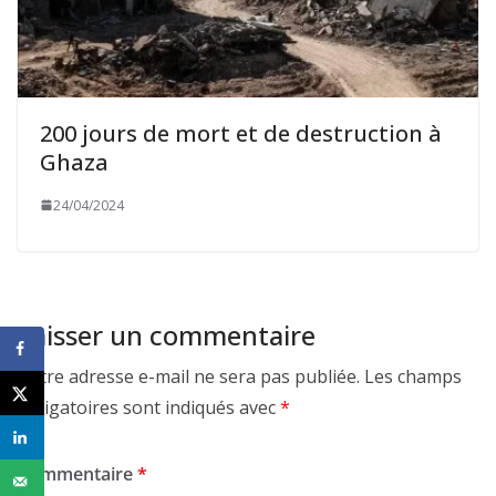
200 jours de mort et de destruction à
Ghaza
24/04/2024
Laisser un commentaire
Votre adresse e-mail ne sera pas publiée.
Les champs
obligatoires sont indiqués avec
*
Commentaire
*