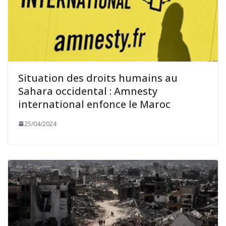
Situation des droits humains au
Sahara occidental : Amnesty
international enfonce le Maroc
25/04/2024