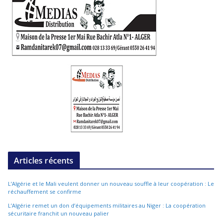
Articles récents
L’Algérie et le Mali veulent donner un nouveau souffle à leur coopération : Le
réchauffement se confirme
L’Algérie remet un don d’équipements militaires au Niger : La coopération
sécuritaire franchit un nouveau palier