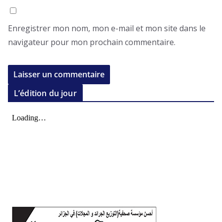
Enregistrer mon nom, mon e-mail et mon site dans le
navigateur pour mon prochain commentaire.
L’édition du jour