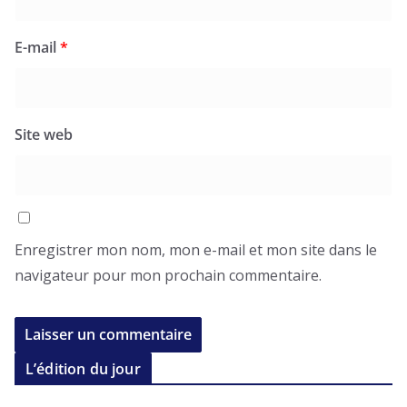
E-mail
*
Site web
Enregistrer mon nom, mon e-mail et mon site dans le
navigateur pour mon prochain commentaire.
L’édition du jour