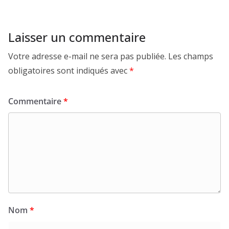
Laisser un commentaire
Votre adresse e-mail ne sera pas publiée.
Les champs
obligatoires sont indiqués avec
*
Commentaire
*
Nom
*