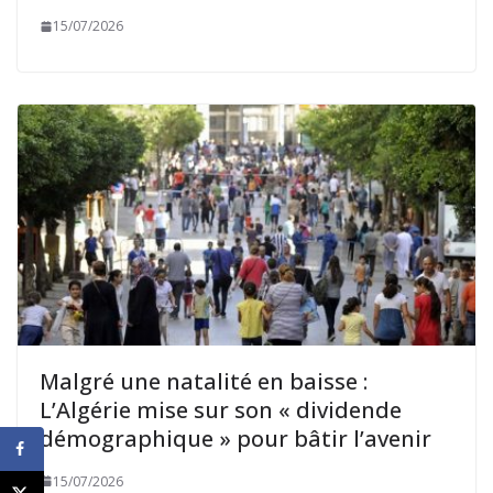
15/07/2026
Malgré une natalité en baisse :
L’Algérie mise sur son « dividende
démographique » pour bâtir l’avenir
15/07/2026