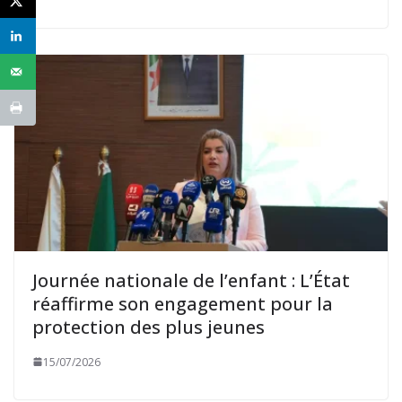
Journée nationale de l’enfant : L’État
réaffirme son engagement pour la
protection des plus jeunes
15/07/2026