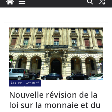
À LA UNE
ACTUALITÉ
Nouvelle révision de la
loi sur la monnaie et du