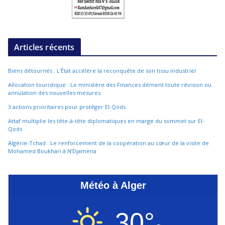
Articles récents
Biens détournés : L’État accélère la reconquête de son tissu industriel
Allocation touristique : Le ministère des Finances dément toute révision ou
annulation des nouvelles mesures
3 actions prioritaires pour protéger El-Qods
Attaf multiplie les tête-à-tête diplomatiques en marge du sommet sur El-
Qods
Algérie-Tchad : Le renforcement de la coopération au cœur de la visite de
Mohamed Boukhari à N’Djamena
Météo à Alger
30°