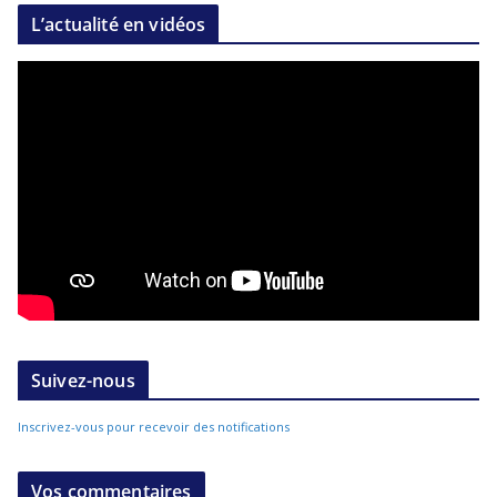
L’actualité en vidéos
Suivez-nous
Inscrivez-vous pour recevoir des notifications
Vos commentaires