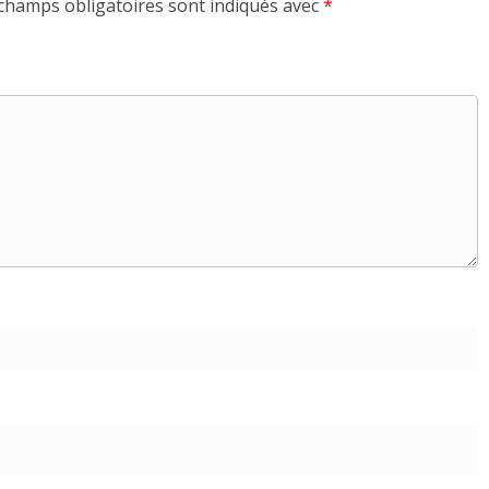
champs obligatoires sont indiqués avec
*