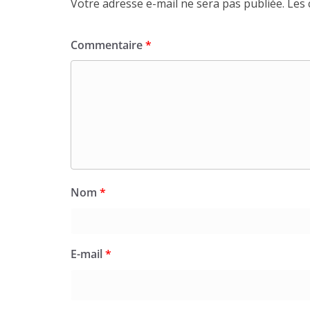
Votre adresse e-mail ne sera pas publiée.
Les 
Commentaire
*
Nom
*
E-mail
*