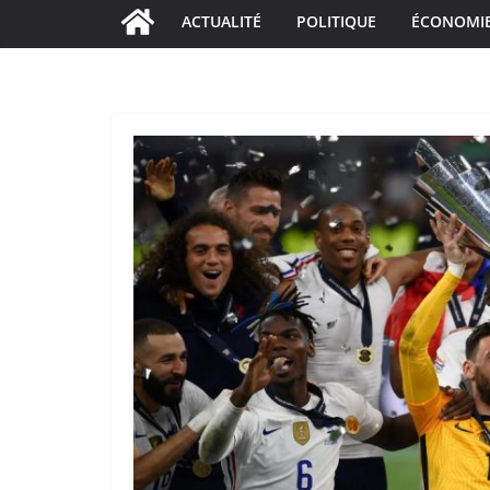
ACTUALITÉ
POLITIQUE
ÉCONOMI