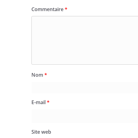
Commentaire
*
Nom
*
E-mail
*
Site web