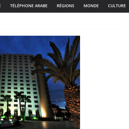
E
TÉLÉPHONE ARABE
RÉGIONS
MONDE
CULTURE