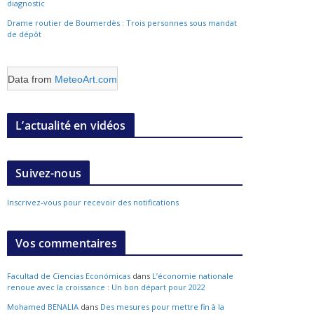
diagnostic
Drame routier de Boumerdès : Trois personnes sous mandat
de dépôt
Data from
MeteoArt.com
L’actualité en vidéos