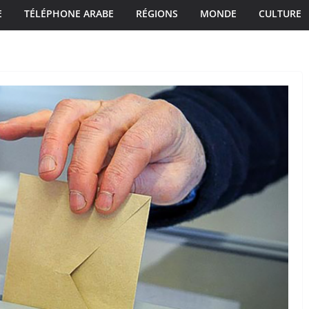
E
TÉLÉPHONE ARABE
RÉGIONS
MONDE
CULTURE