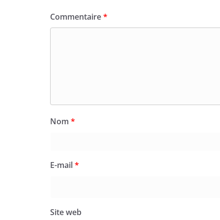
Commentaire
*
Nom
*
E-mail
*
Site web