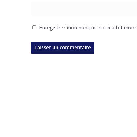
Enregistrer mon nom, mon e-mail et mon s