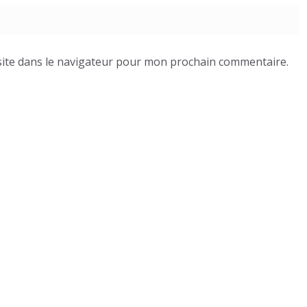
ite dans le navigateur pour mon prochain commentaire.