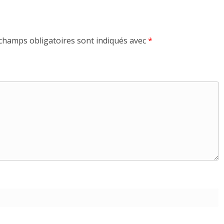
champs obligatoires sont indiqués avec
*