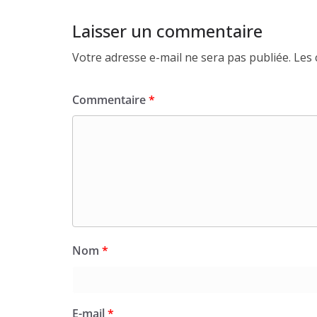
Laisser un commentaire
Votre adresse e-mail ne sera pas publiée.
Les 
Commentaire
*
Nom
*
E-mail
*