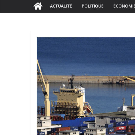
ACTUALITÉ
POLITIQUE
ÉCONOMI