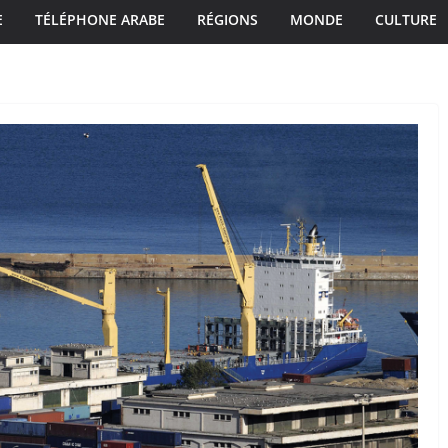
E
TÉLÉPHONE ARABE
RÉGIONS
MONDE
CULTURE