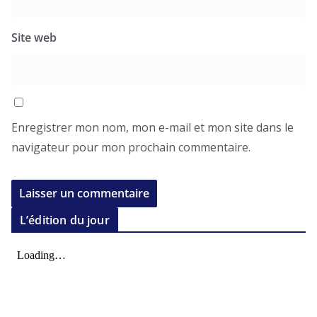
Site web
Enregistrer mon nom, mon e-mail et mon site dans le
navigateur pour mon prochain commentaire.
L’édition du jour