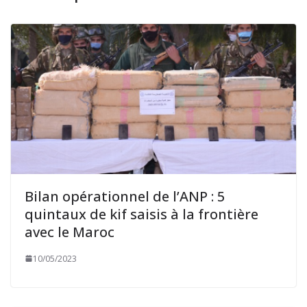
Bilan opérationnel de l’ANP : 5
quintaux de kif saisis à la frontière
avec le Maroc
10/05/2023