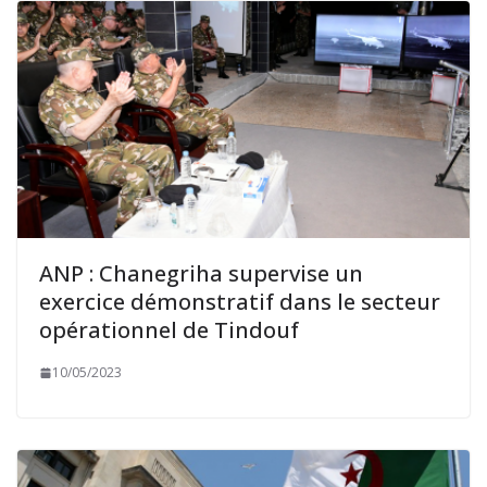
ANP : Chanegriha supervise un
exercice démonstratif dans le secteur
opérationnel de Tindouf
10/05/2023