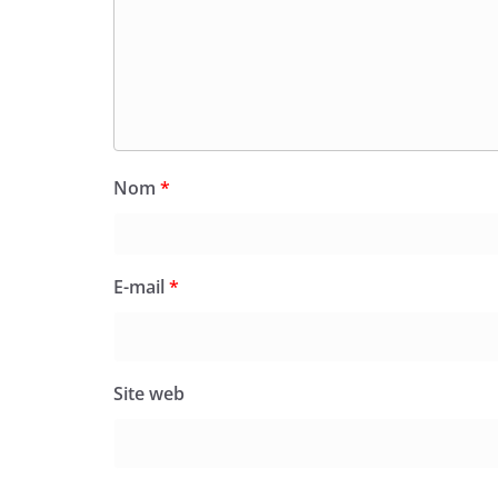
Nom
*
E-mail
*
Site web