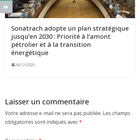
Sonatrach adopte un plan stratégique
jusqu’en 2030 : Priorité à l’amont
pétrolier et à la transition
énergétique
26/12/2025
Laisser un commentaire
Votre adresse e-mail ne sera pas publiée.
Les champs
obligatoires sont indiqués avec
*