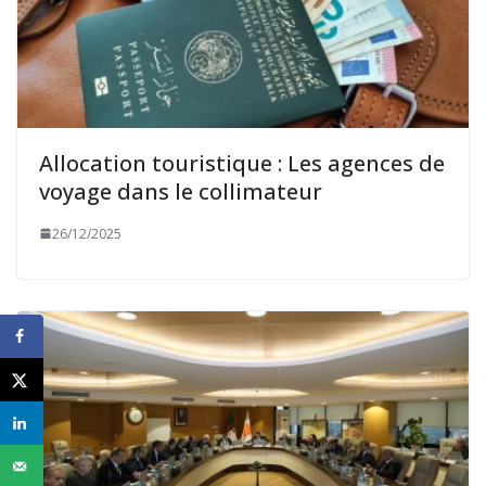
Allocation touristique : Les agences de
voyage dans le collimateur
26/12/2025