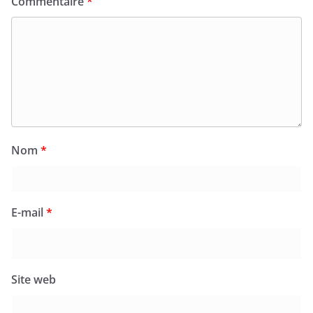
Commentaire
*
Nom
*
E-mail
*
Site web