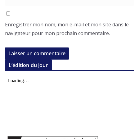
Enregistrer mon nom, mon e-mail et mon site dans le
navigateur pour mon prochain commentaire.
L’édition du jour