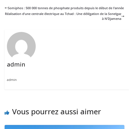
Somiphos : 500 000 tonnes de phosphate produits depuis le début de l’année
Réalisation d’une centrale électrique au Tchad : Une délégation de la Sonelgaz
à N’Djamena
admin
admin
Vous pourrez aussi aimer