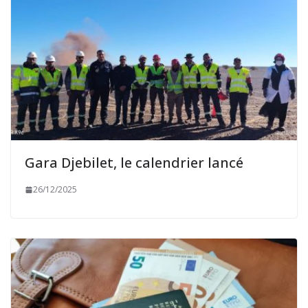
Gara Djebilet, le calendrier lancé
26/12/2025