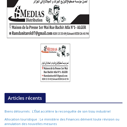
Articles récents
Biens détournés : L’État accélère la reconquête de son tissu industriel
Allocation touristique : Le ministère des Finances dément toute révision ou
annulation des nouvelles mesures