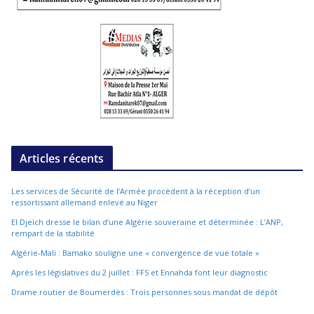
Articles récents
Les services de Sécurité de l’Armée procèdent à la réception d’un
ressortissant allemand enlevé au Niger
El Djeïch dresse le bilan d’une Algérie souveraine et déterminée : L’ANP,
rempart de la stabilité
Algérie-Mali : Bamako souligne une « convergence de vue totale »
Après les législatives du 2 juillet : FFS et Ennahda font leur diagnostic
Drame routier de Boumerdès : Trois personnes sous mandat de dépôt