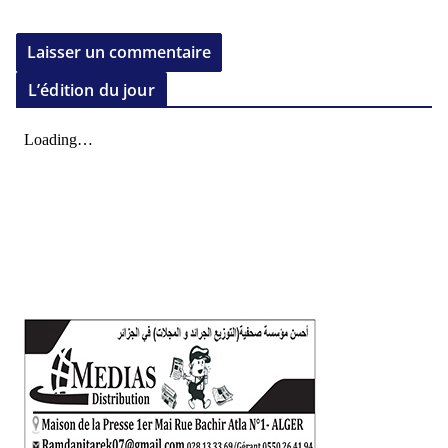
L’édition du jour