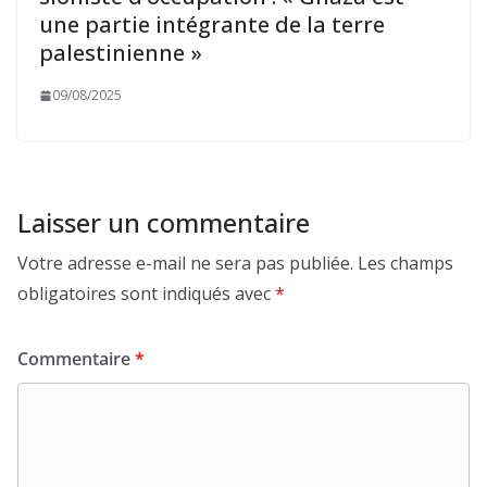
une partie intégrante de la terre
palestinienne »
09/08/2025
Laisser un commentaire
Votre adresse e-mail ne sera pas publiée.
Les champs
obligatoires sont indiqués avec
*
Commentaire
*