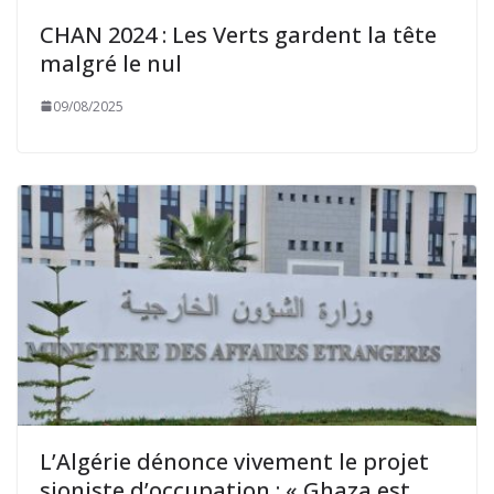
CHAN 2024 : Les Verts gardent la tête
malgré le nul
09/08/2025
L’Algérie dénonce vivement le projet
sioniste d’occupation : « Ghaza est