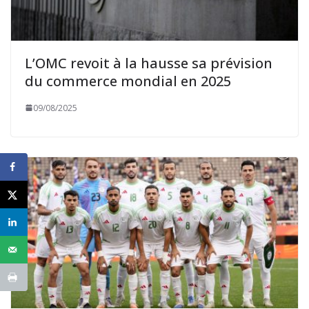
L’OMC revoit à la hausse sa prévision
du commerce mondial en 2025
09/08/2025