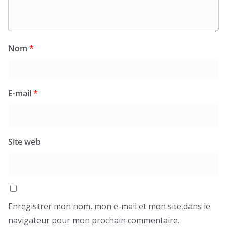
Nom
*
E-mail
*
Site web
Enregistrer mon nom, mon e-mail et mon site dans le
navigateur pour mon prochain commentaire.