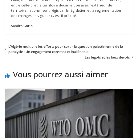
entre celle-ci et le territoire douanier, ou avec I’extérieur du
territoire national, sont régis par la législation et la réglementation
des changes en vigueur », est-il précisé.
Samira Ghrib
L’Algérie multiplie les efforts pour sortir la question palestinienne de la
paralysie : Un engagement constant et inaliénable
Les bigots et les faux dévots
Vous pourrez aussi aimer