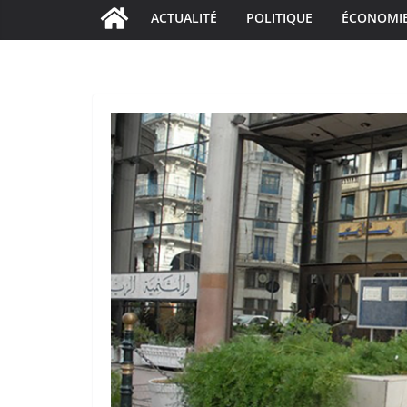
ACTUALITÉ
POLITIQUE
ÉCONOMI