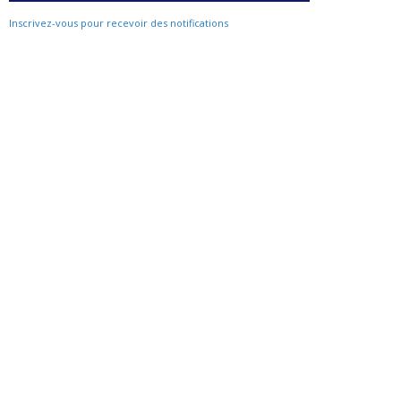
Inscrivez-vous pour recevoir des notifications