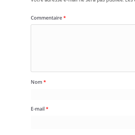
Commentaire
*
Nom
*
E-mail
*