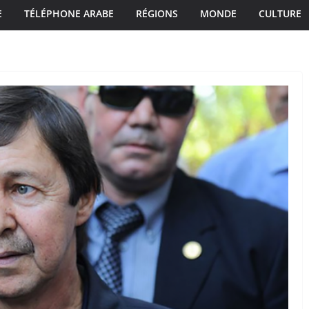
E
TÉLÉPHONE ARABE
RÉGIONS
MONDE
CULTURE