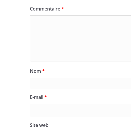
Commentaire
*
Nom
*
E-mail
*
Site web