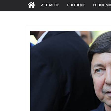
ACTUALITÉ
POLITIQUE
ÉCONOMI