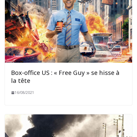
Box-office US : « Free Guy » se hisse à
la tête
16/08/2021