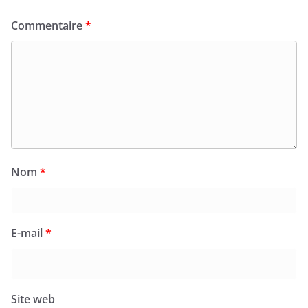
Commentaire
*
Nom
*
E-mail
*
Site web