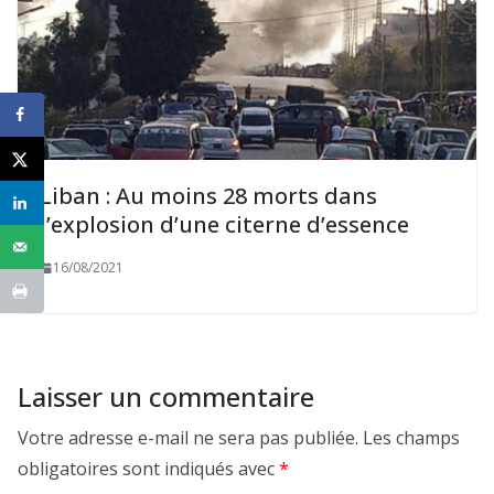
Liban : Au moins 28 morts dans
l’explosion d’une citerne d’essence
16/08/2021
Laisser un commentaire
Votre adresse e-mail ne sera pas publiée.
Les champs
obligatoires sont indiqués avec
*