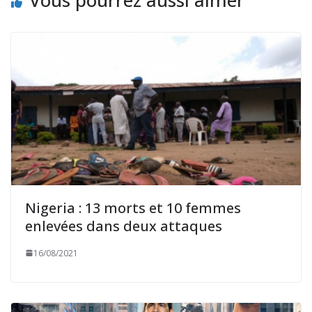
Vous pourrez aussi aimer
Nigeria : 13 morts et 10 femmes
enlevées dans deux attaques
16/08/2021