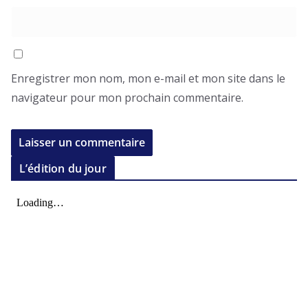
Enregistrer mon nom, mon e-mail et mon site dans le
navigateur pour mon prochain commentaire.
L’édition du jour