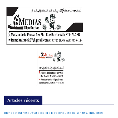
Articles récents
Biens détournés : L’État accélère la reconquête de son tissu industriel