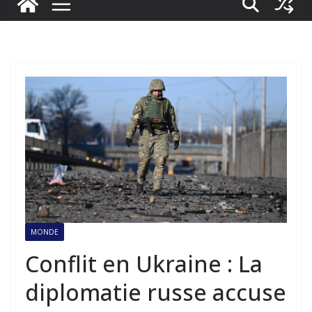
MONDE
Conflit en Ukraine : La
diplomatie russe accuse