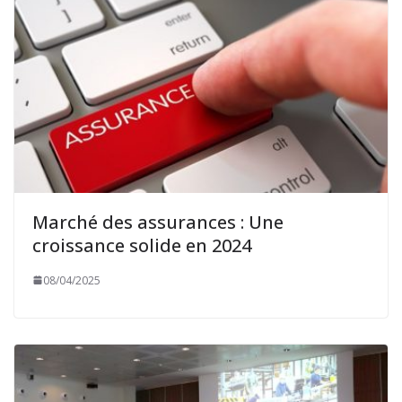
Marché des assurances : Une
croissance solide en 2024
08/04/2025