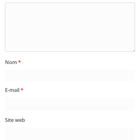
Nom
*
E-mail
*
Site web