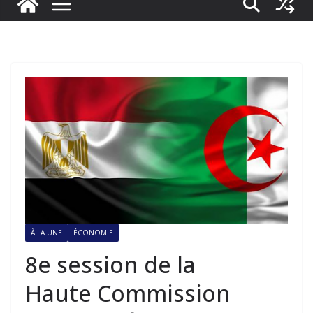
À LA UNE
ÉCONOMIE
8e session de la
Haute Commission