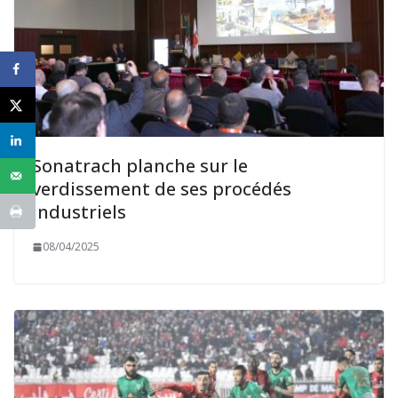
Sonatrach planche sur le
verdissement de ses procédés
industriels
08/04/2025