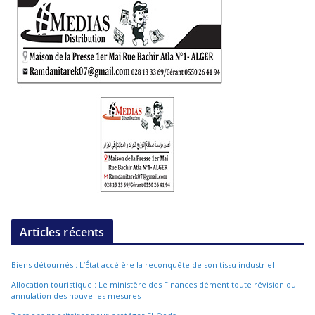
Articles récents
Biens détournés : L’État accélère la reconquête de son tissu industriel
Allocation touristique : Le ministère des Finances dément toute révision ou
annulation des nouvelles mesures