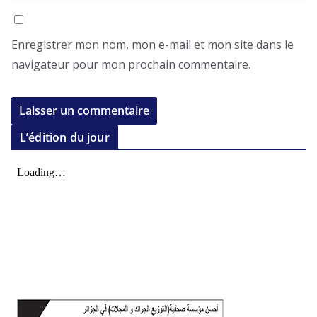
Enregistrer mon nom, mon e-mail et mon site dans le
navigateur pour mon prochain commentaire.
L’édition du jour