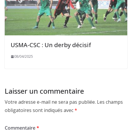
USMA-CSC : Un derby décisif
08/04/2025
Laisser un commentaire
Votre adresse e-mail ne sera pas publiée.
Les champs
obligatoires sont indiqués avec
*
Commentaire
*