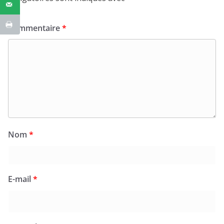
Commentaire
*
Nom
*
E-mail
*