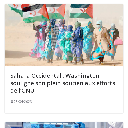
Sahara Occidental : Washington
souligne son plein soutien aux efforts
de l’ONU
23/04/2023