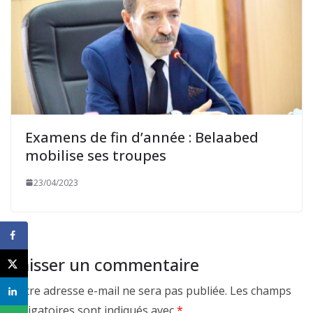
Examens de fin d’année : Belaabed
mobilise ses troupes
23/04/2023
Laisser un commentaire
Votre adresse e-mail ne sera pas publiée.
Les champs
obligatoires sont indiqués avec
*