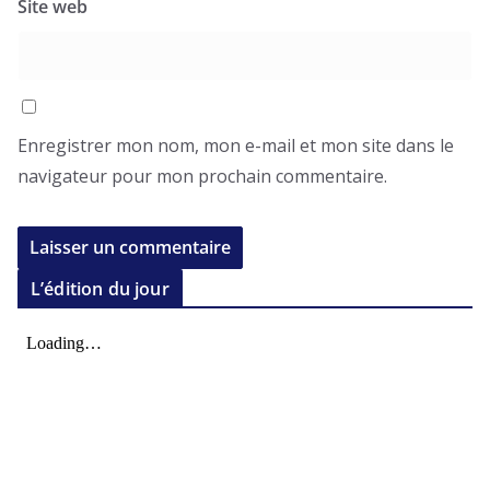
Site web
Enregistrer mon nom, mon e-mail et mon site dans le
navigateur pour mon prochain commentaire.
L’édition du jour