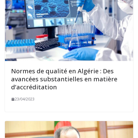
Normes de qualité en Algérie : Des
avancées substantielles en matière
d’accréditation
23/04/2023