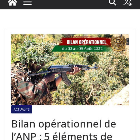
ACTUALITÉ
Bilan opérationnel de
l’ANP : 5 éléments de