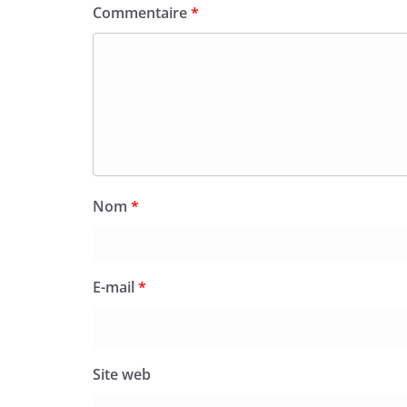
Commentaire
*
Nom
*
E-mail
*
Site web