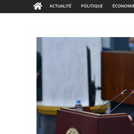
ACTUALITÉ
POLITIQUE
ÉCONOMI