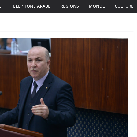
E
TÉLÉPHONE ARABE
RÉGIONS
MONDE
CULTURE