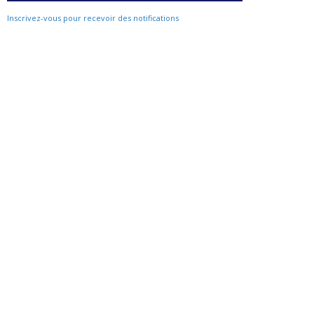
Inscrivez-vous pour recevoir des notifications