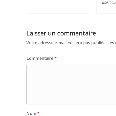
05/09/
Laisser un commentaire
Votre adresse e-mail ne sera pas publiée.
Les 
Commentaire
*
Nom
*