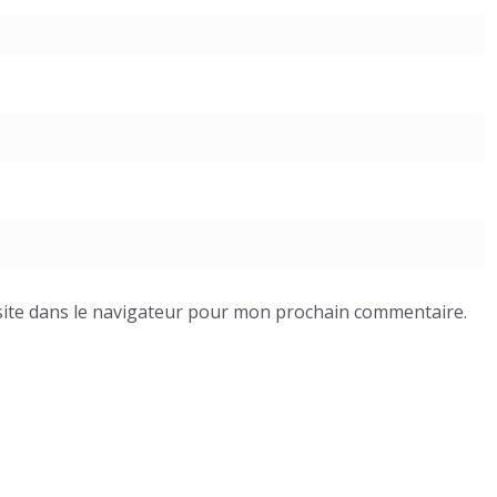
ite dans le navigateur pour mon prochain commentaire.