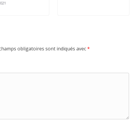
2021
champs obligatoires sont indiqués avec
*