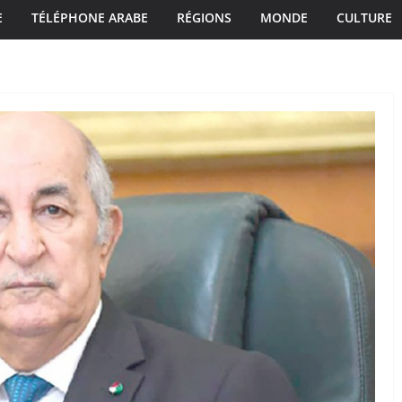
E
TÉLÉPHONE ARABE
RÉGIONS
MONDE
CULTURE