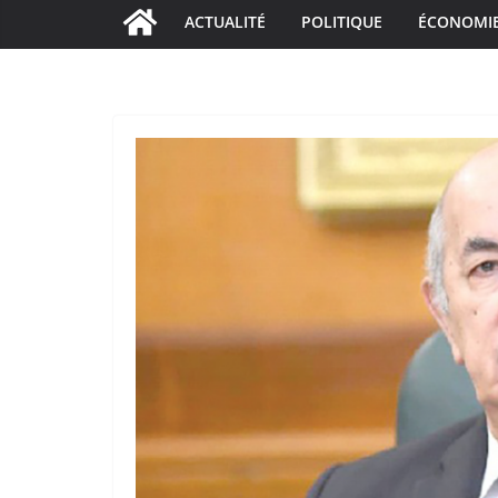
ACTUALITÉ
POLITIQUE
ÉCONOMI