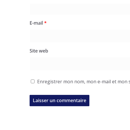
E-mail
*
Site web
Enregistrer mon nom, mon e-mail et mon s