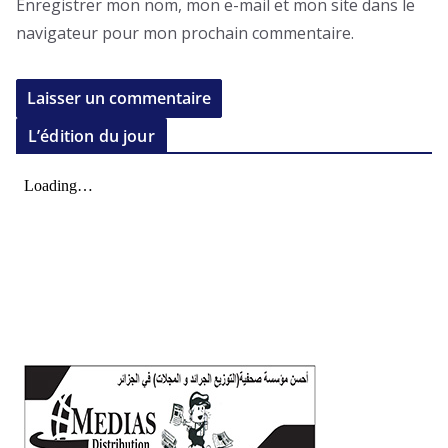
Enregistrer mon nom, mon e-mail et mon site dans le
navigateur pour mon prochain commentaire.
L’édition du jour