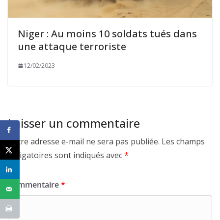
Niger : Au moins 10 soldats tués dans
une attaque terroriste
12/02/2023
Laisser un commentaire
Votre adresse e-mail ne sera pas publiée.
Les champs
obligatoires sont indiqués avec
*
Commentaire
*