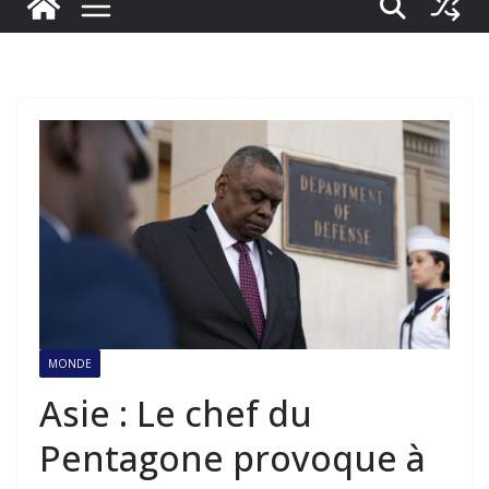
MONDE
Asie : Le chef du
Pentagone provoque à