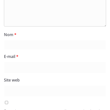
Nom
*
E-mail
*
Site web