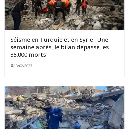
Séisme en Turquie et en Syrie : Une
semaine après, le bilan dépasse les
35.000 morts
13/02/2023