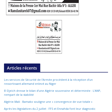
Articles récents
Les services de Sécurité de l’Armée procèdent à la réception d’un
ressortissant allemand enlevé au Niger
El Djeïch dresse le bilan d’une Algérie souveraine et déterminée : L’ANP,
rempart de la stabilité
Algérie-Mali : Bamako souligne une « convergence de vue totale »
Après les législatives du 2 juillet : FFS et Ennahda font leur diagnostic