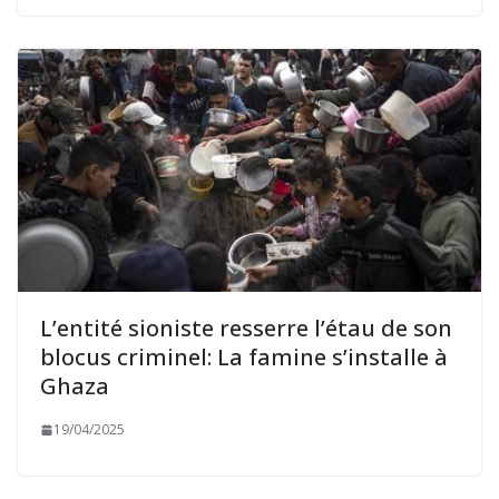
L’entité sioniste resserre l’étau de son
blocus criminel: La famine s’installe à
Ghaza
19/04/2025