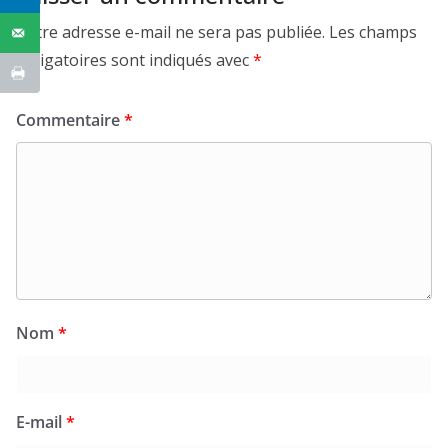
Votre adresse e-mail ne sera pas publiée.
Les champs
obligatoires sont indiqués avec
*
Commentaire
*
Nom
*
E-mail
*