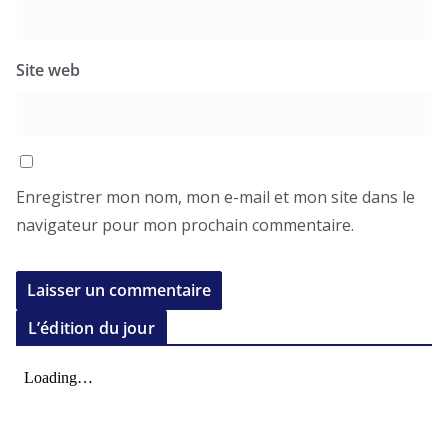
Site web
Enregistrer mon nom, mon e-mail et mon site dans le
navigateur pour mon prochain commentaire.
L’édition du jour