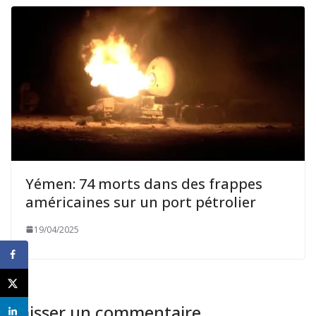
Yémen: 74 morts dans des frappes
américaines sur un port pétrolier
19/04/2025
Laisser un commentaire