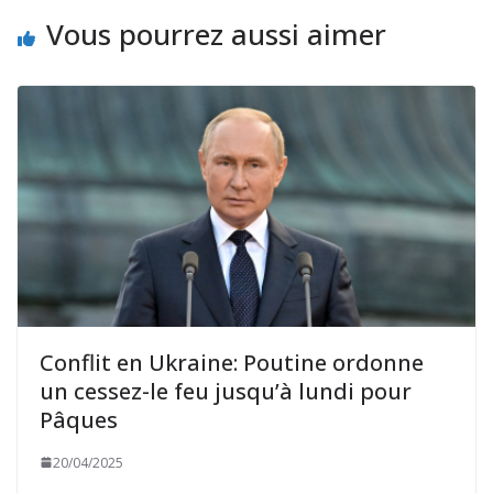
Vous pourrez aussi aimer
Conflit en Ukraine: Poutine ordonne
un cessez-le feu jusqu’à lundi pour
Pâques
20/04/2025