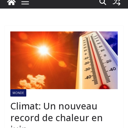
MONDE
Climat: Un nouveau
record de chaleur en