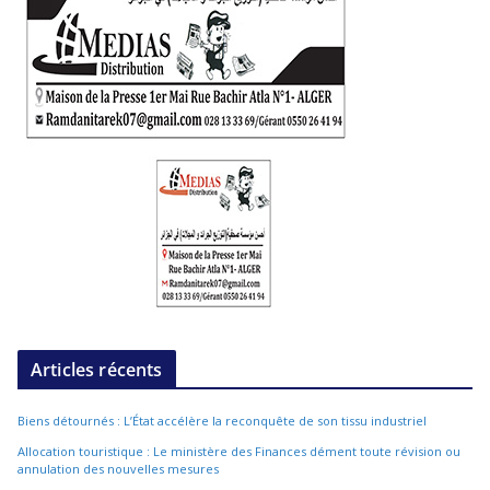
Articles récents
Biens détournés : L’État accélère la reconquête de son tissu industriel
Allocation touristique : Le ministère des Finances dément toute révision ou
annulation des nouvelles mesures