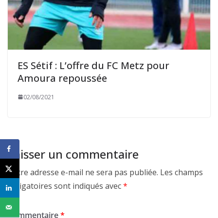
ES Sétif : L’offre du FC Metz pour
Amoura repoussée
02/08/2021
Laisser un commentaire
Votre adresse e-mail ne sera pas publiée.
Les champs
obligatoires sont indiqués avec
*
Commentaire
*