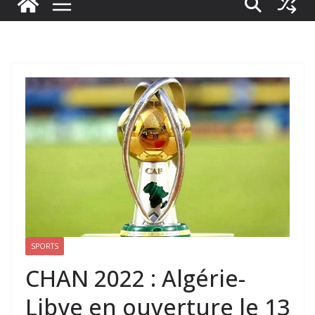
SPORTS
CHAN 2022 : Algérie-
Libye en ouverture le 13