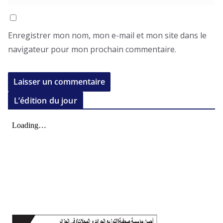
Enregistrer mon nom, mon e-mail et mon site dans le
navigateur pour mon prochain commentaire.
L’édition du jour