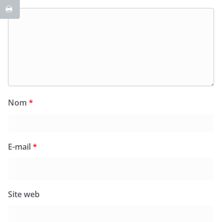
Nom
*
E-mail
*
Site web