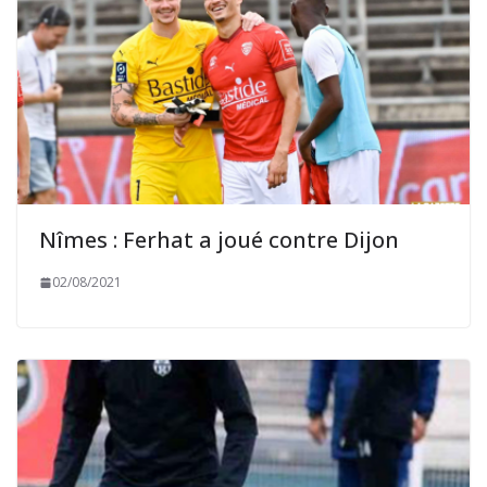
Nîmes : Ferhat a joué contre Dijon
02/08/2021