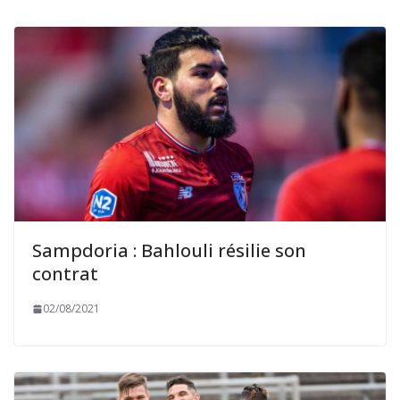
Sampdoria : Bahlouli résilie son
contrat
02/08/2021