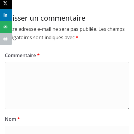
Laisser un commentaire
Votre adresse e-mail ne sera pas publiée.
Les champs
obligatoires sont indiqués avec
*
Commentaire
*
Nom
*