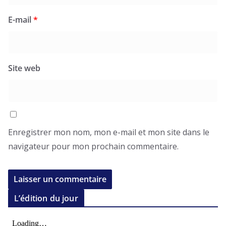
E-mail
*
Site web
Enregistrer mon nom, mon e-mail et mon site dans le
navigateur pour mon prochain commentaire.
L’édition du jour