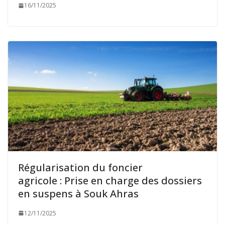
16/11/2025
Régularisation du foncier
agricole : Prise en charge des dossiers
en suspens à Souk Ahras
12/11/2025