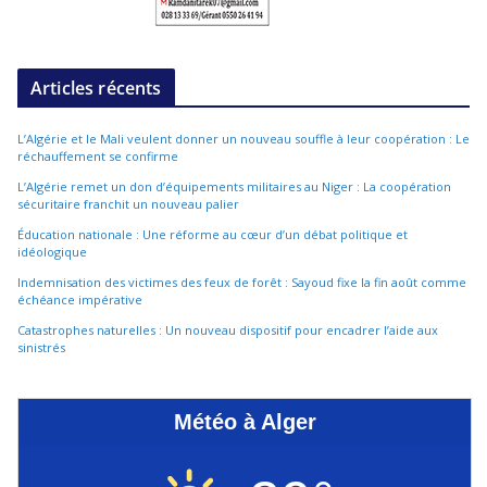
Articles récents
L’Algérie et le Mali veulent donner un nouveau souffle à leur coopération : Le
réchauffement se confirme
L’Algérie remet un don d’équipements militaires au Niger : La coopération
sécuritaire franchit un nouveau palier
Éducation nationale : Une réforme au cœur d’un débat politique et
idéologique
Indemnisation des victimes des feux de forêt : Sayoud fixe la fin août comme
échéance impérative
Catastrophes naturelles : Un nouveau dispositif pour encadrer l’aide aux
sinistrés
Météo à Alger