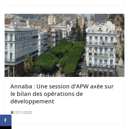
Annaba : Une session d’APW axée sur
le bilan des opérations de
développement
12/11/2025