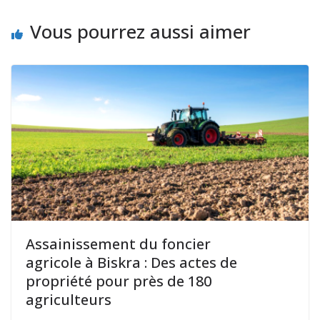
Vous pourrez aussi aimer
Assainissement du foncier
agricole à Biskra : Des actes de
propriété pour près de 180
agriculteurs