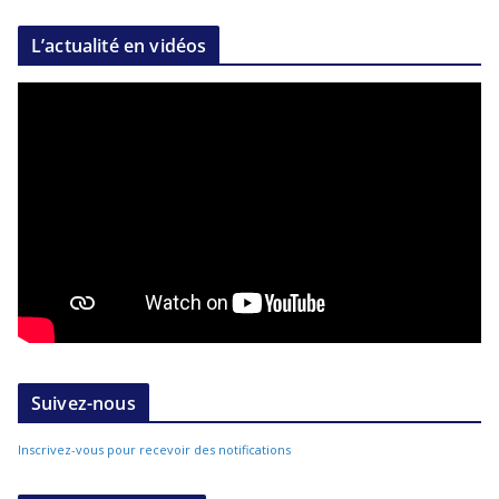
L’actualité en vidéos
Suivez-nous
Inscrivez-vous pour recevoir des notifications