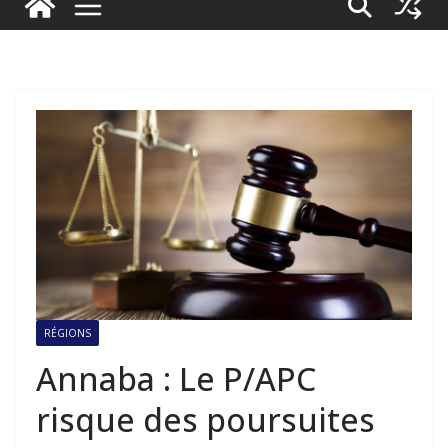
RÉGIONS
Annaba : Le P/APC
risque des poursuites