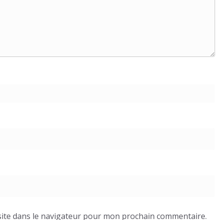
ite dans le navigateur pour mon prochain commentaire.