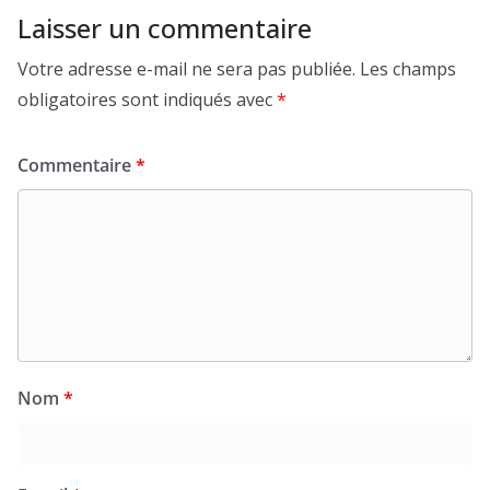
Laisser un commentaire
Votre adresse e-mail ne sera pas publiée.
Les champs
obligatoires sont indiqués avec
*
Commentaire
*
Nom
*