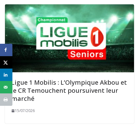
Ligue 1 Mobilis : L’Olympique Akbou et
le CR Temouchent poursuivent leur
marché
15/07/2026