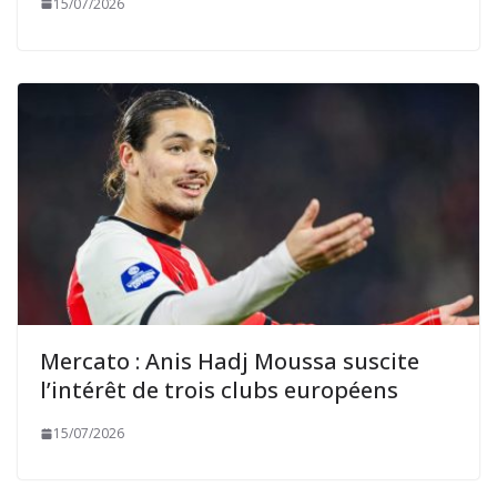
15/07/2026
Mercato : Anis Hadj Moussa suscite
l’intérêt de trois clubs européens
15/07/2026