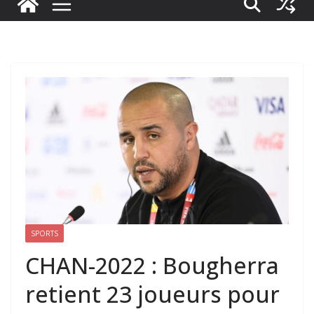
SPORTS
CHAN-2022 : Bougherra
retient 23 joueurs pour