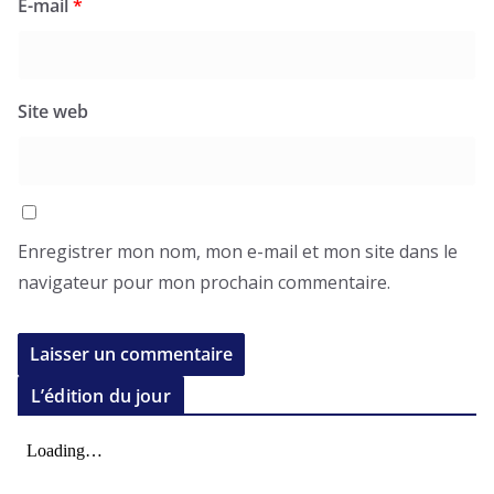
E-mail
*
Site web
Enregistrer mon nom, mon e-mail et mon site dans le
navigateur pour mon prochain commentaire.
L’édition du jour