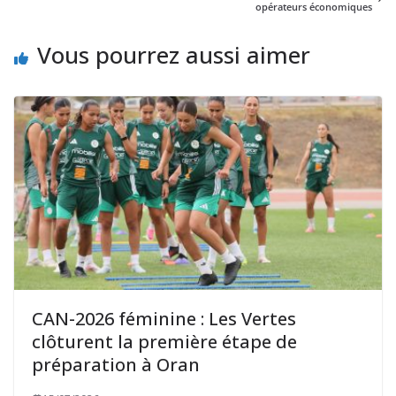
opérateurs économiques
Vous pourrez aussi aimer
CAN-2026 féminine : Les Vertes
clôturent la première étape de
préparation à Oran