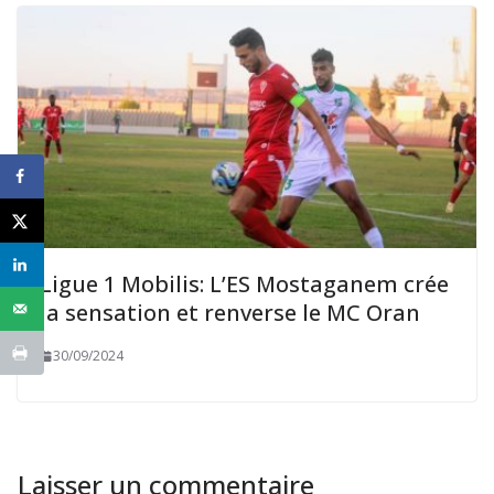
Ligue 1 Mobilis: L’ES Mostaganem crée
la sensation et renverse le MC Oran
30/09/2024
Laisser un commentaire