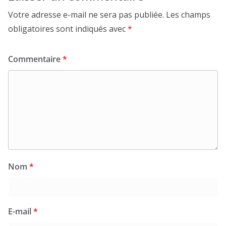
Votre adresse e-mail ne sera pas publiée.
Les champs
obligatoires sont indiqués avec
*
Commentaire
*
Nom
*
E-mail
*