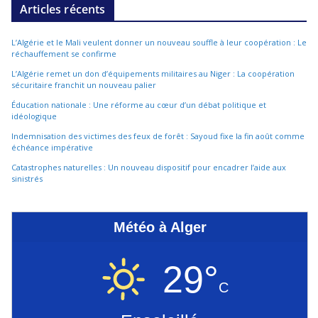
Articles récents
L’Algérie et le Mali veulent donner un nouveau souffle à leur coopération : Le
réchauffement se confirme
L’Algérie remet un don d’équipements militaires au Niger : La coopération
sécuritaire franchit un nouveau palier
Éducation nationale : Une réforme au cœur d’un débat politique et
idéologique
Indemnisation des victimes des feux de forêt : Sayoud fixe la fin août comme
échéance impérative
Catastrophes naturelles : Un nouveau dispositif pour encadrer l’aide aux
sinistrés
Météo à Alger
29°
C