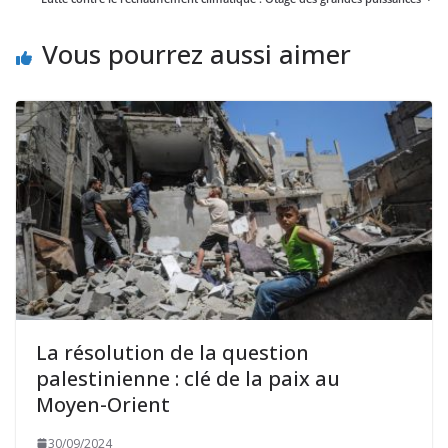
Vous pourrez aussi aimer
La résolution de la question
palestinienne : clé de la paix au
Moyen-Orient
30/09/2024