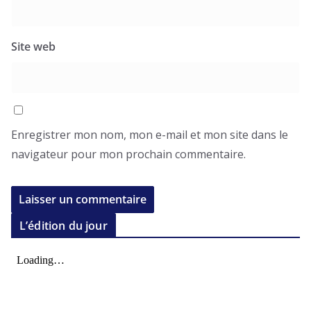
Site web
Enregistrer mon nom, mon e-mail et mon site dans le
navigateur pour mon prochain commentaire.
L’édition du jour