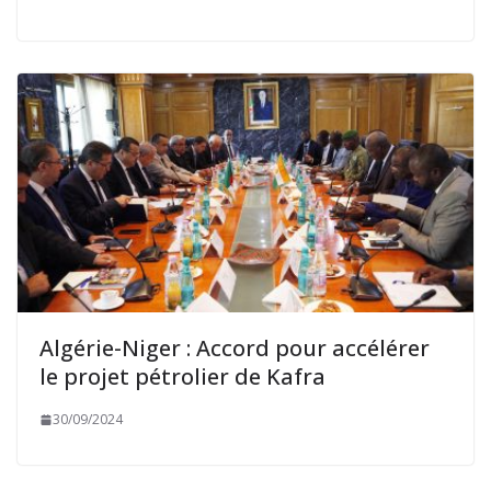
Algérie-Niger : Accord pour accélérer
le projet pétrolier de Kafra
30/09/2024