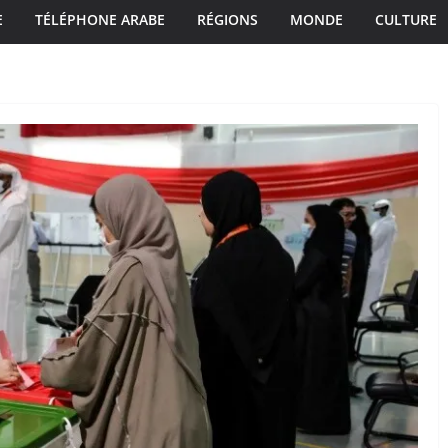
E
TÉLÉPHONE ARABE
RÉGIONS
MONDE
CULTURE