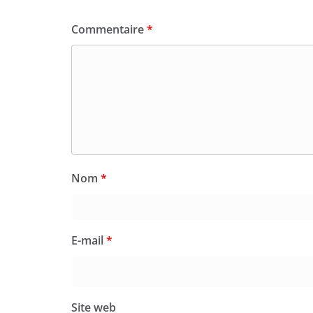
Commentaire
*
Nom
*
E-mail
*
Site web