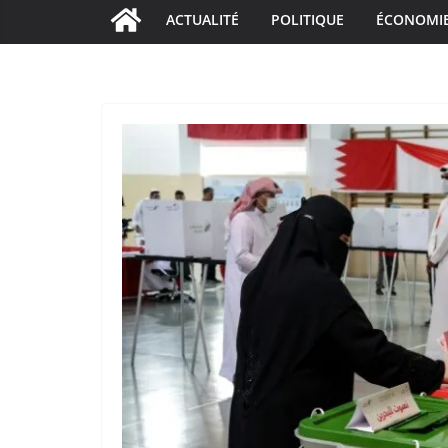
ACTUALITÉ
POLITIQUE
ÉCONOMI