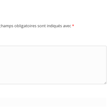
champs obligatoires sont indiqués avec
*