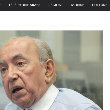
E
TÉLÉPHONE ARABE
RÉGIONS
MONDE
CULTURE