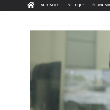
ACTUALITÉ
POLITIQUE
ÉCONOMI