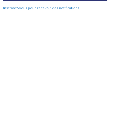
Inscrivez-vous pour recevoir des notifications