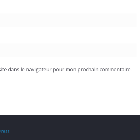
ite dans le navigateur pour mon prochain commentaire.
ress
.