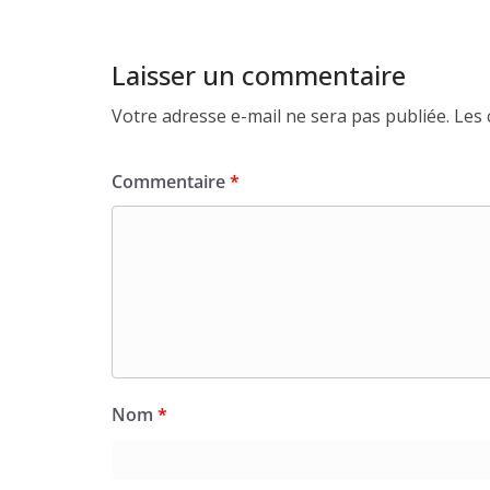
Laisser un commentaire
Votre adresse e-mail ne sera pas publiée.
Les 
Commentaire
*
Nom
*