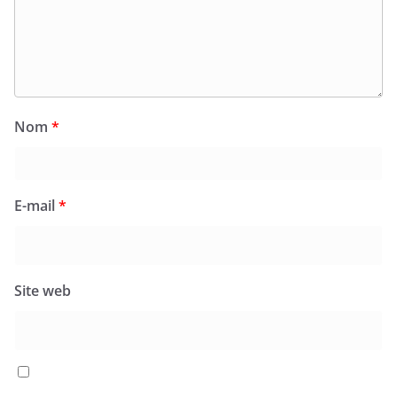
Nom
*
E-mail
*
Site web