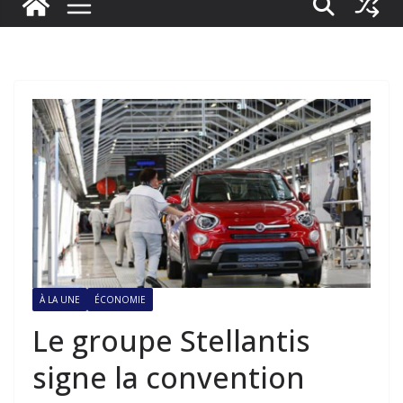
À LA UNE
ÉCONOMIE
Le groupe Stellantis
signe la convention