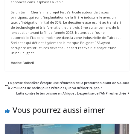
annoncés dans lesphases à venir.
Selon Samir Cherfan, le projet Fiat s’articule autour de 3 axes
principaux qui sont l’implantation de la filière industrielle avec un
taux d’’intégration initial de 30%. Le deuxième axe est lié au transfert
de technologie et à la formation, et le troisième au lancement de la
production avant la fin de l’année 2023. Notons que l’usine
automobile Fiat sera implantée dans la zone industrielle de Tafraoui,
Stellantis qui détient également la marque Peugeot PSA ayant
récupéré les structures devant au départ recevoir le projet d’une
usine Peugeot.
Hocine Fadheli
La presse financière évoque une réduction de la production allant de 500.000
à 2 millions de barils/jour : Pétrole : Que va décider l’Opep ?
Lutte contre le terrorisme en Afrique : L’expertise de l’ANP recherchée
Vous pourrez aussi aimer