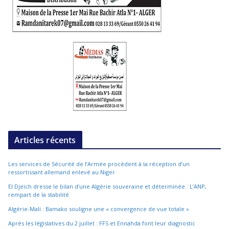
Articles récents
Les services de Sécurité de l’Armée procèdent à la réception d’un
ressortissant allemand enlevé au Niger
El Djeïch dresse le bilan d’une Algérie souveraine et déterminée : L’ANP,
rempart de la stabilité
Algérie-Mali : Bamako souligne une « convergence de vue totale »
Après les législatives du 2 juillet : FFS et Ennahda font leur diagnostic