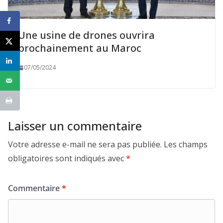
Une usine de drones ouvrira
prochainement au Maroc
07/05/2024
Laisser un commentaire
Votre adresse e-mail ne sera pas publiée.
Les champs
obligatoires sont indiqués avec
*
Commentaire
*