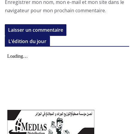
Enregistrer mon nom, mon e-mail et mon site dans le
navigateur pour mon prochain commentaire.
L’édition du jour