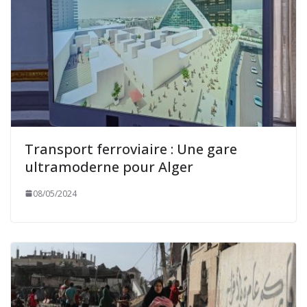
Transport ferroviaire : Une gare
ultramoderne pour Alger
08/05/2024