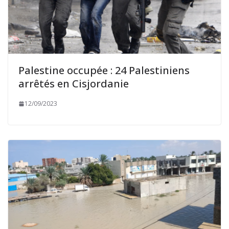
Palestine occupée : 24 Palestiniens
arrêtés en Cisjordanie
12/09/2023