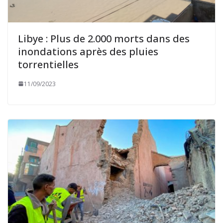
Libye : Plus de 2.000 morts dans des
inondations après des pluies
torrentielles
11/09/2023