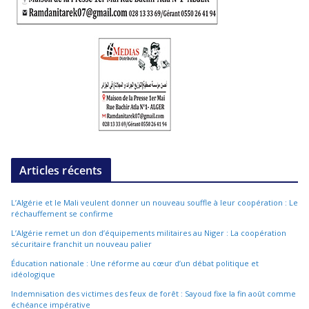
Articles récents
L’Algérie et le Mali veulent donner un nouveau souffle à leur coopération : Le
réchauffement se confirme
L’Algérie remet un don d’équipements militaires au Niger : La coopération
sécuritaire franchit un nouveau palier
Éducation nationale : Une réforme au cœur d’un débat politique et
idéologique
Indemnisation des victimes des feux de forêt : Sayoud fixe la fin août comme
échéance impérative