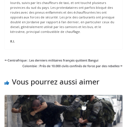
lourds, suivis par les chauffeurs de taxi, et ont touché plusieurs
provinces du sud du pays. Les protestataires ont parfois bloqué des
routes avec des pneus enflammés et des échauffourées les ont
opposés aux forces de sécurité. Les prix des carburants ont presque
doublé en Jordanie par rapport à l’an dernier, en particulier ceux du
diesel, généralement utilisé par les camions et les bus, et le
kérosène, principal combustible de chauffage.
R.I.
Centrafrique : Les derniers militaires français quittent Bangui
Colombie : Près de 10.000 civils confinés de force par des rebelles
Vous pourrez aussi aimer