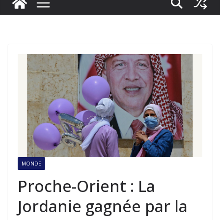
MONDE
Proche-Orient : La
Jordanie gagnée par la