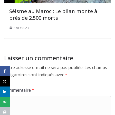
Séisme au Maroc : Le bilan monte à
près de 2.500 morts
11/09/2023
Laisser un commentaire
Votre adresse e-mail ne sera pas publiée.
Les champs
obligatoires sont indiqués avec
*
Commentaire
*