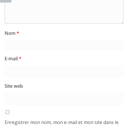
Nom
*
E-mail
*
Site web
Enregistrer mon nom, mon e-mail et mon site dans le