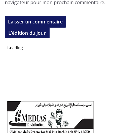
navigateur pour mon prochain commentaire.
L’édition du jour