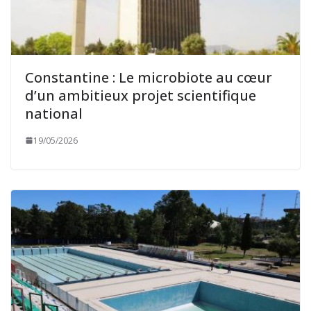
Constantine : Le microbiote au cœur
d’un ambitieux projet scientifique
national
19/05/2026