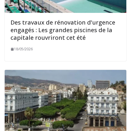
Des travaux de rénovation d’urgence
engagés : Les grandes piscines de la
capitale rouvriront cet été
18/05/2026