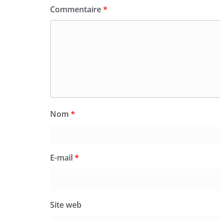
Commentaire
*
Nom
*
E-mail
*
Site web