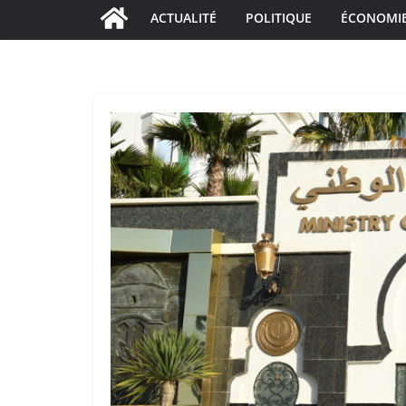
ACTUALITÉ
POLITIQUE
ÉCONOMI