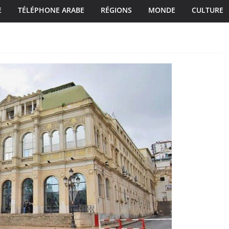
E
TÉLÉPHONE ARABE
RÉGIONS
MONDE
CULTURE