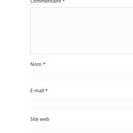
Commentaire
*
Nom
*
E-mail
*
Site web