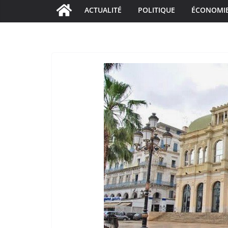
ACTUALITÉ
POLITIQUE
ÉCONOMI