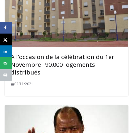
A l’occasion de la célébration du 1er
Novembre : 90.000 logements
distribués
02/11/2021