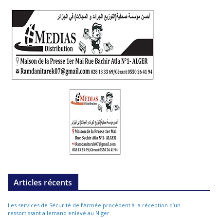
Articles récents
Les services de Sécurité de l’Armée procèdent à la réception d’un
ressortissant allemand enlevé au Niger