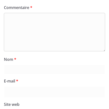
Commentaire
*
Nom
*
E-mail
*
Site web