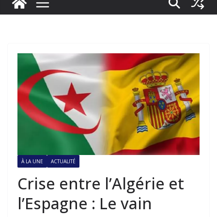
À LA UNE
ACTUALITÉ
Crise entre l’Algérie et
l’Espagne : Le vain