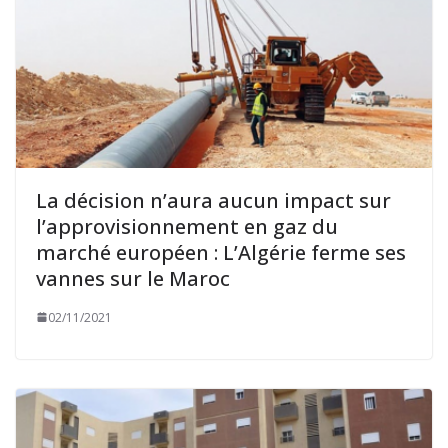
La décision n’aura aucun impact sur
l’approvisionnement en gaz du
marché européen : L’Algérie ferme ses
vannes sur le Maroc
02/11/2021