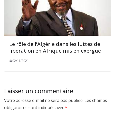
Le rôle de l’Algérie dans les luttes de
libération en Afrique mis en exergue
02/11/2021
Laisser un commentaire
Votre adresse e-mail ne sera pas publiée.
Les champs
obligatoires sont indiqués avec
*