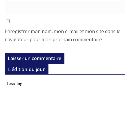
Enregistrer mon nom, mon e-mail et mon site dans le
navigateur pour mon prochain commentaire.
L’édition du jour